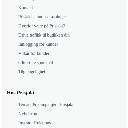
Kontakt
Prisjakts annonseløsninger
Hvorfor være på Prisjakt?
Drive trafikk til butikken din
Innlogging for kunder
Vilkår for kunder
Ofte stilte spørsmål
Tilgjengelighet
Hos Prisjakt
Temaer & kampanjer - Prisjakt
Nyhetsrom
Investor Relations