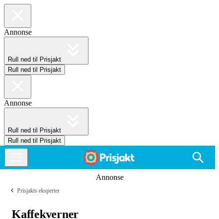
Annonse
Rull ned til Prisjakt
Rull ned til Prisjakt
Annonse
Rull ned til Prisjakt
Rull ned til Prisjakt
Annonse
Prisjakts eksperter
Kaffekverner