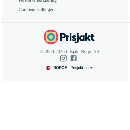
Personvernerklæring
Cookieinnstillinger
© 2000-2026 Prisjakt Norge AS
NORGE
-
Prisjakt.no