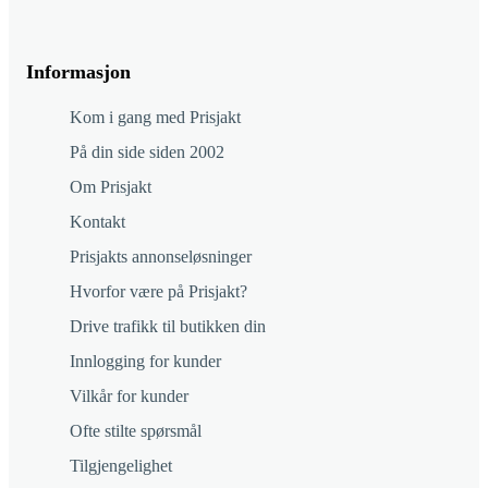
Informasjon
Kom i gang med Prisjakt
På din side siden 2002
Om Prisjakt
Kontakt
Prisjakts annonseløsninger
Hvorfor være på Prisjakt?
Drive trafikk til butikken din
Innlogging for kunder
Vilkår for kunder
Ofte stilte spørsmål
Tilgjengelighet