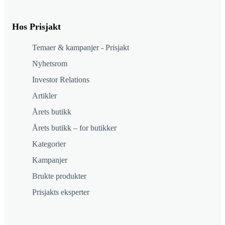
Hos Prisjakt
Temaer & kampanjer - Prisjakt
Nyhetsrom
Investor Relations
Artikler
Årets butikk
Årets butikk – for butikker
Kategorier
Kampanjer
Brukte produkter
Prisjakts eksperter