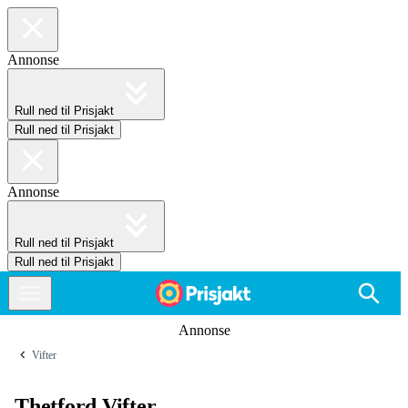
Annonse
Rull ned til Prisjakt
Rull ned til Prisjakt
Annonse
Rull ned til Prisjakt
Rull ned til Prisjakt
Annonse
Vifter
Thetford Vifter