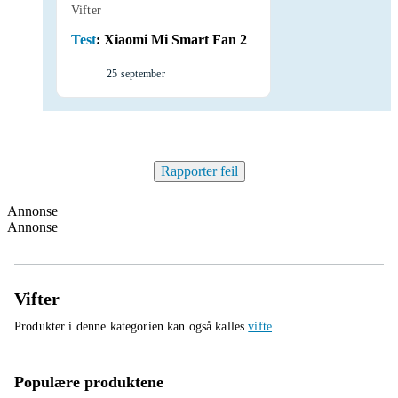
Vifter
Test
:
Xiaomi Mi Smart Fan 2
25 september
Rapporter feil
Annonse
Annonse
Vifter
Produkter i denne kategorien kan også kalles
vifte
.
Populære produktene