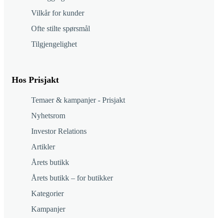
Vilkår for kunder
Ofte stilte spørsmål
Tilgjengelighet
Hos Prisjakt
Temaer & kampanjer - Prisjakt
Nyhetsrom
Investor Relations
Artikler
Årets butikk
Årets butikk – for butikker
Kategorier
Kampanjer