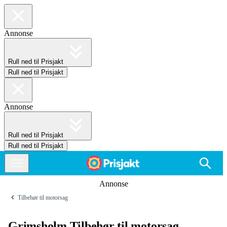
Annonse
Rull ned til Prisjakt
Rull ned til Prisjakt
Annonse
Rull ned til Prisjakt
Rull ned til Prisjakt
Annonse
Tilbehør til motorsag
Grimsholm Tilbehør til motorsag