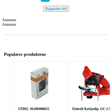
Rapporter feil
Annonse
Annonse
Populære produktene
STIHL 36100000055
Einhell Kedjeslip GC-CS