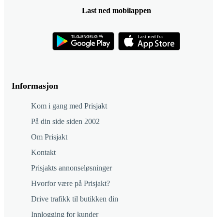
Last ned mobilappen
Informasjon
Kom i gang med Prisjakt
På din side siden 2002
Om Prisjakt
Kontakt
Prisjakts annonseløsninger
Hvorfor være på Prisjakt?
Drive trafikk til butikken din
Innlogging for kunder