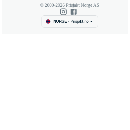
© 2000-2026 Prisjakt Norge AS
NORGE
-
Prisjakt.no