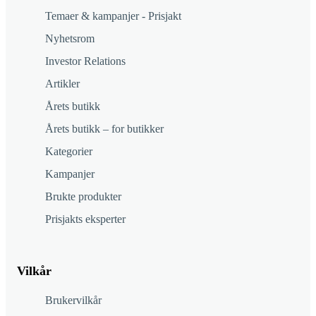
Temaer & kampanjer - Prisjakt
Nyhetsrom
Investor Relations
Artikler
Årets butikk
Årets butikk – for butikker
Kategorier
Kampanjer
Brukte produkter
Prisjakts eksperter
Vilkår
Brukervilkår