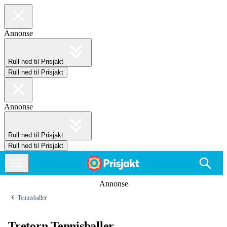
Annonse
Rull ned til Prisjakt
Rull ned til Prisjakt
Annonse
Rull ned til Prisjakt
Rull ned til Prisjakt
Annonse
Tennisballer
Tretorn Tennisballer