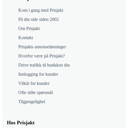
Kom i gang med Prisjakt
På din side siden 2002
Om Prisjakt
Kontakt
Prisjakts annonseløsninger
Hvorfor være på Prisjakt?
Drive trafikk til butikken din
Innlogging for kunder
Vilkår for kunder
Ofte stilte spørsmål
Tilgjengelighet
Hos Prisjakt