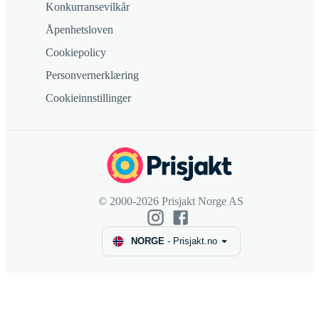
Konkurransevilkår
Åpenhetsloven
Cookiepolicy
Personvernerklæring
Cookieinnstillinger
© 2000-2026 Prisjakt Norge AS
NORGE
-
Prisjakt.no