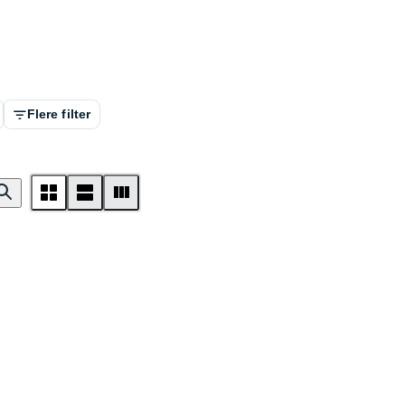
Flere filter