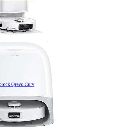
rock Qrevo Curv