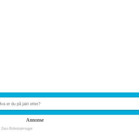
Annonse
Zaco Robotstøvsuger