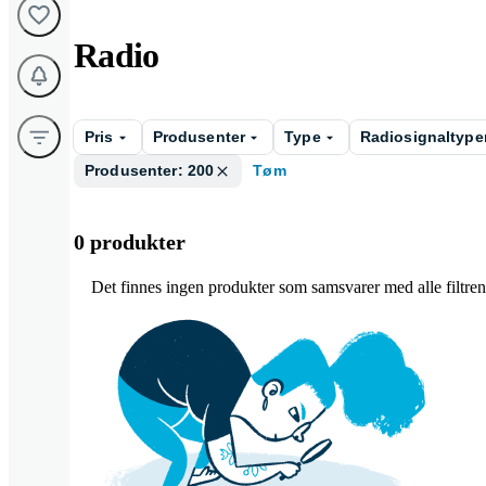
Radio
Pris
Produsenter
Type
Radiosignaltype
Produsenter: 200
Tøm
0 produkter
Det finnes ingen produkter som samsvarer med alle filtrene 