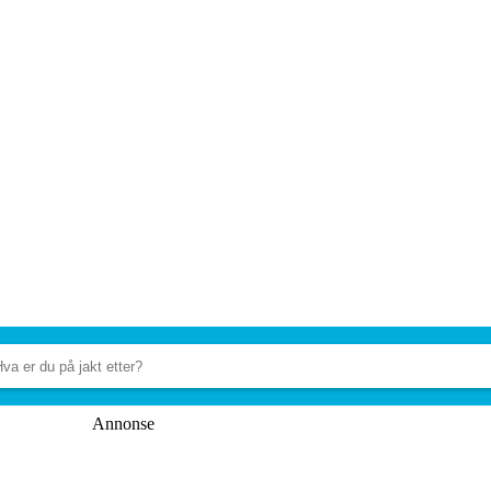
Annonse