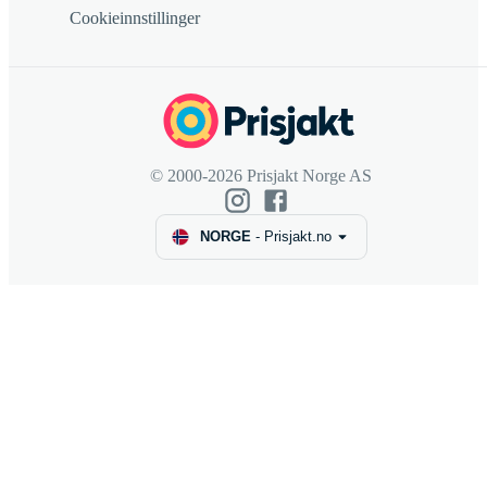
Cookieinnstillinger
© 2000-2026 Prisjakt Norge AS
NORGE
-
Prisjakt.no