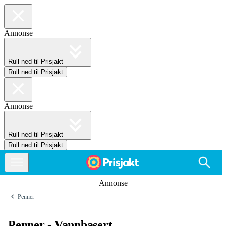
Annonse
Rull ned til Prisjakt
Rull ned til Prisjakt
Annonse
Rull ned til Prisjakt
Rull ned til Prisjakt
Annonse
Penner
Penner - Vannbasert