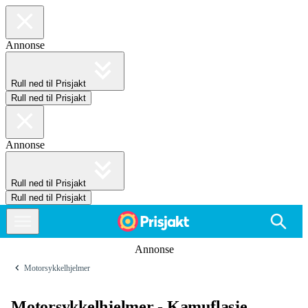
Annonse
Rull ned til Prisjakt
Rull ned til Prisjakt
Annonse
Rull ned til Prisjakt
Rull ned til Prisjakt
Annonse
Motorsykkelhjelmer
Motorsykkelhjelmer - Kamuflasje