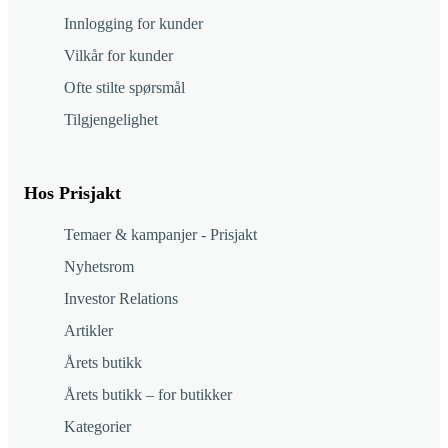
Innlogging for kunder
Vilkår for kunder
Ofte stilte spørsmål
Tilgjengelighet
Hos Prisjakt
Temaer & kampanjer - Prisjakt
Nyhetsrom
Investor Relations
Artikler
Årets butikk
Årets butikk – for butikker
Kategorier