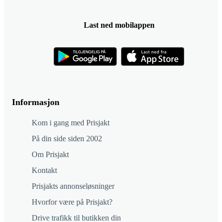
Last ned mobilappen
Informasjon
Kom i gang med Prisjakt
På din side siden 2002
Om Prisjakt
Kontakt
Prisjakts annonseløsninger
Hvorfor være på Prisjakt?
Drive trafikk til butikken din