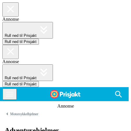
Annonse
Rull ned til Prisjakt
Rull ned til Prisjakt
Annonse
Rull ned til Prisjakt
Rull ned til Prisjakt
Annonse
Motorsykkelhjelmer
Adventurehjelmer