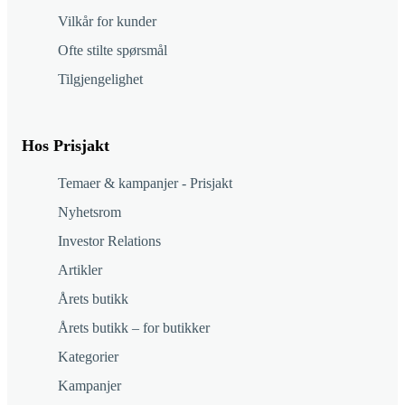
Vilkår for kunder
Ofte stilte spørsmål
Tilgjengelighet
Hos Prisjakt
Temaer & kampanjer - Prisjakt
Nyhetsrom
Investor Relations
Artikler
Årets butikk
Årets butikk – for butikker
Kategorier
Kampanjer