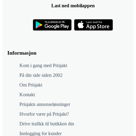
Last ned mobilappen
Informasjon
Kom i gang med Prisjakt
På din side siden 2002
Om Prisjakt
Kontakt
Prisjakts annonseløsninger
Hvorfor være på Prisjakt?
Drive trafikk til butikken din
Innlogging for kunder