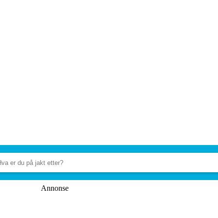
Annonse