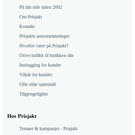
På din side siden 2002
Om Prisjakt
Kontakt
Prisjakts annonseløsninger
Hvorfor være på Prisjakt?
Drive trafikk til butikken din
Innlogging for kunder
Vilkår for kunder
Ofte stilte spørsmål
Tilgjengelighet
Hos Prisjakt
Temaer & kampanjer - Prisjakt