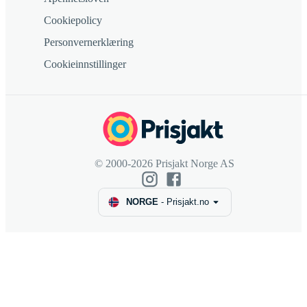
Cookiepolicy
Personvernerklæring
Cookieinnstillinger
© 2000-2026 Prisjakt Norge AS
NORGE
-
Prisjakt.no