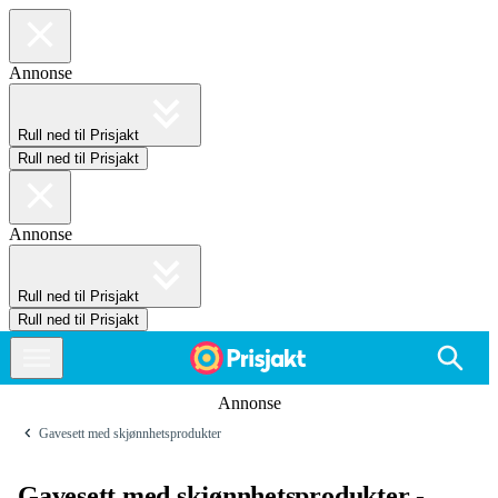
Annonse
Rull ned til Prisjakt
Rull ned til Prisjakt
Annonse
Rull ned til Prisjakt
Rull ned til Prisjakt
Annonse
Gavesett med skjønnhetsprodukter
Gavesett med skjønnhetsprodukter -