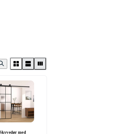
Skyvedør med