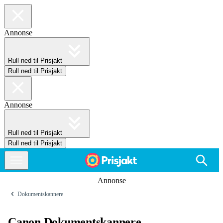
Annonse
Rull ned til Prisjakt
Rull ned til Prisjakt
Annonse
Rull ned til Prisjakt
Rull ned til Prisjakt
Annonse
Dokumentskannere
Canon Dokumentskannere