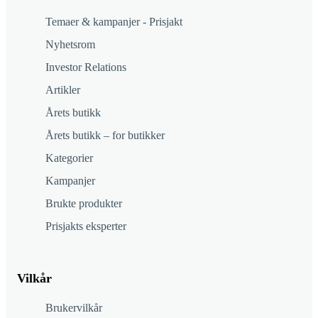
Temaer & kampanjer - Prisjakt
Nyhetsrom
Investor Relations
Artikler
Årets butikk
Årets butikk – for butikker
Kategorier
Kampanjer
Brukte produkter
Prisjakts eksperter
Vilkår
Brukervilkår