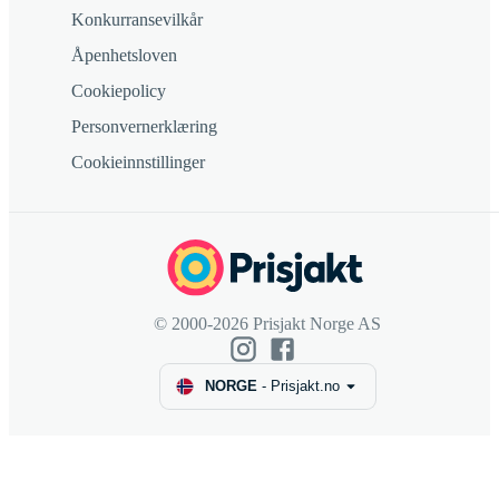
Konkurransevilkår
Åpenhetsloven
Cookiepolicy
Personvernerklæring
Cookieinnstillinger
© 2000-2026 Prisjakt Norge AS
NORGE
-
Prisjakt.no