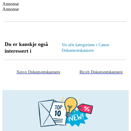
Annonse
Annonse
Du er kanskje også
Vis alle kategoriene i Canon
interessert i
Dokumentskannere
Xerox Dokumentskannere
Ricoh Dokumentskannere