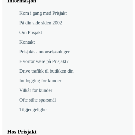
Informasjon
Kom i gang med Prisjakt
På din side siden 2002
Om Prisjakt
Kontakt
Prisjakts annonseløsninger
Hvorfor være på Prisjakt?
Drive trafikk til butikken din
Innlogging for kunder
Vilkår for kunder
Ofte stilte spørsmål
Tilgjengelighet
Hos Prisjakt