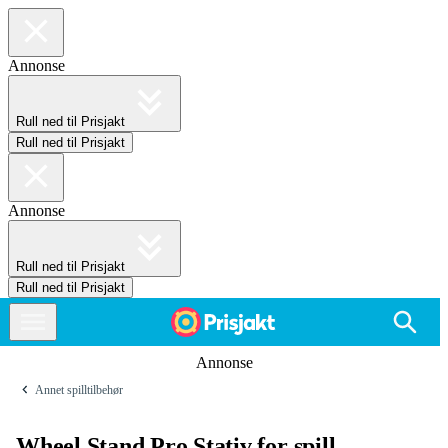
Annonse
Rull ned til Prisjakt
Rull ned til Prisjakt
Annonse
Rull ned til Prisjakt
Rull ned til Prisjakt
Annonse
Annet spilltilbehør
Wheel Stand Pro Stativ for spill