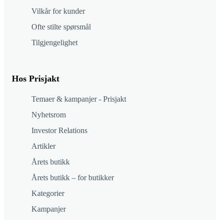
Vilkår for kunder
Ofte stilte spørsmål
Tilgjengelighet
Hos Prisjakt
Temaer & kampanjer - Prisjakt
Nyhetsrom
Investor Relations
Artikler
Årets butikk
Årets butikk – for butikker
Kategorier
Kampanjer