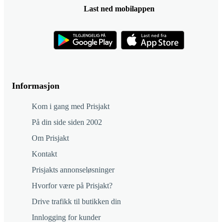
Last ned mobilappen
Informasjon
Kom i gang med Prisjakt
På din side siden 2002
Om Prisjakt
Kontakt
Prisjakts annonseløsninger
Hvorfor være på Prisjakt?
Drive trafikk til butikken din
Innlogging for kunder