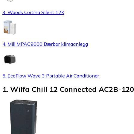
3. Woods Cortina Silent 12K
4. Mill MPAC9000 Bærbar klimaanlegg
5. EcoFlow Wave 3 Portable Air Conditioner
1
.
Wilfa Chill 12 Connected AC2B-12