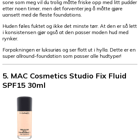
sone som meg vil du trolig måtte friske opp med litt pudder
etter noen timer, men det forventer jeg å måtte gjøre
uansett med de fleste foundations.
Huden føles fuktet og ikke det minste tørr. At den er så lett
i konsistensen gjør også at den passer moden hud med
rynker.
Forpakningen er luksuriøs og ser flott ut i hylla. Dette er en
super allround-foundation som passer alle hudtyper!
5
.
MAC Cosmetics Studio Fix Fluid
SPF15 30ml