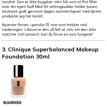
resultat. Den er ikke byggbar, men blir som et fint filter
over din egen hud! Med litt settingpudder holder basen
ekstremt godt gjennom dagen sammenlignet med dyrere
produkter jeg har testet.
Nyanser finnes i ganske få, noe som trekker ned
vurderingen. Likevel er den så lett at selv om den ikke
matcher 100 prosent, kan du finne en som fungerer!
3
.
Clinique Superbalanced Makeup
Foundation 30ml