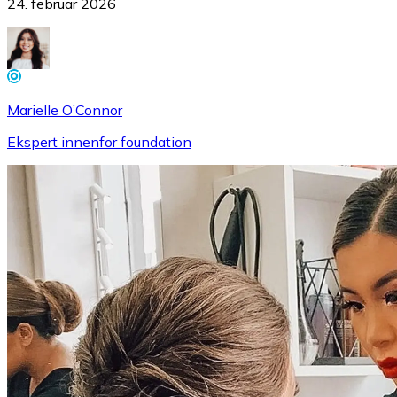
24. februar 2026
Marielle O’Connor
Ekspert innenfor foundation