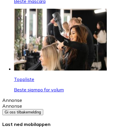
Beste mascara
Toppliste
Beste sjampo for volum
Annonse
Annonse
Gi oss tilbakemelding
Last ned mobilappen