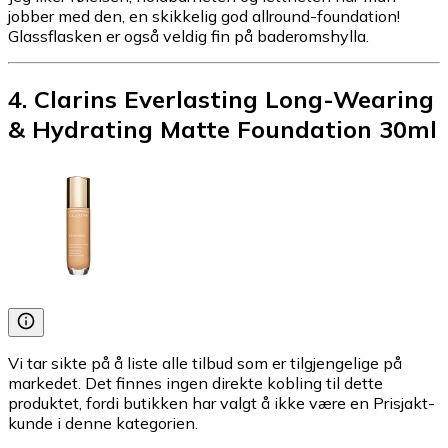
jobber med den, en skikkelig god allround-foundation!
Glassflasken er også veldig fin på baderomshylla.
4
.
Clarins Everlasting Long-Wearing
& Hydrating Matte Foundation 30ml
Vi tar sikte på å liste alle tilbud som er tilgjengelige på
markedet. Det finnes ingen direkte kobling til dette
produktet, fordi butikken har valgt å ikke være en Prisjakt-
kunde i denne kategorien.