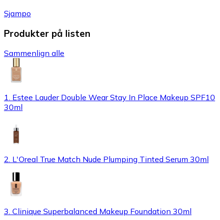
Sjampo
Produkter på listen
Sammenlign alle
1. Estee Lauder Double Wear Stay In Place Makeup SPF10
30ml
2. L'Oreal True Match Nude Plumping Tinted Serum 30ml
3. Clinique Superbalanced Makeup Foundation 30ml