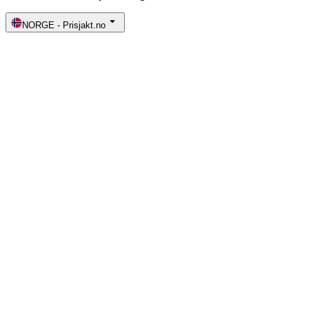
NORGE
-
Prisjakt.no