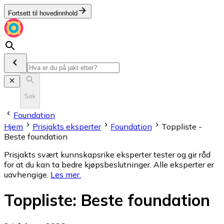
Fortsett til hovedinnhold
Søk
Foundation
Hjem
Prisjakts eksperter
Foundation
Toppliste -
Beste foundation
Prisjakts svært kunnskapsrike eksperter tester og gir råd
for at du kan ta bedre kjøpsbeslutninger. Alle eksperter er
uavhengige.
Les mer
.
Toppliste
:
Beste foundation