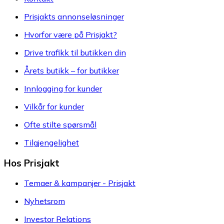
Prisjakts annonseløsninger
Hvorfor være på Prisjakt?
Drive trafikk til butikken din
Årets butikk – for butikker
Innlogging for kunder
Vilkår for kunder
Ofte stilte spørsmål
Tilgjengelighet
Hos Prisjakt
Temaer & kampanjer - Prisjakt
Nyhetsrom
Investor Relations