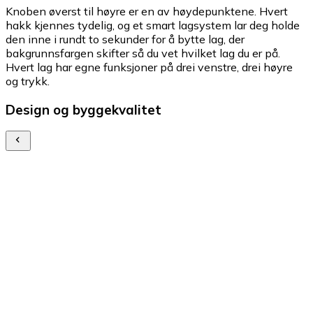
Knoben øverst til høyre er en av høydepunktene. Hvert
hakk kjennes tydelig, og et smart lagsystem lar deg holde
den inne i rundt to sekunder for å bytte lag, der
bakgrunnsfargen skifter så du vet hvilket lag du er på.
Hvert lag har egne funksjoner på drei venstre, drei høyre
og trykk.
Design og byggekvalitet