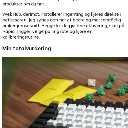
produkter om du har.
WebHub, derimot, installerer ingenting og kjøres direkte i
nettleseren. Jeg synes den har et bedre og mer forståelig
brukergrensesnitt. Begge lar deg justere aktivering, skru på
Rapid Trigger, velge polling rate og kjøre en
kalibreringsrutine.
Min totalvurdering