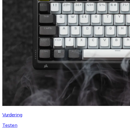
Vurdering
Testen