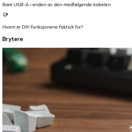
Bare USB-A i enden av den medfølgende kabelen
Hvem er DIY-funksjonene faktisk for?
Brytere