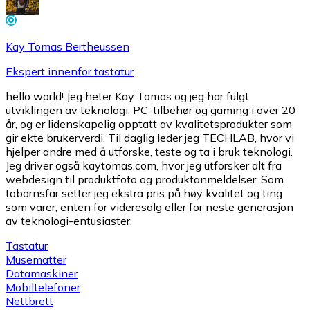
Kay Tomas Bertheussen
Ekspert innenfor tastatur
hello world! Jeg heter Kay Tomas og jeg har fulgt
utviklingen av teknologi, PC-tilbehør og gaming i over 20
år, og er lidenskapelig opptatt av kvalitetsprodukter som
gir ekte brukerverdi. Til daglig leder jeg TECHLAB, hvor vi
hjelper andre med å utforske, teste og ta i bruk teknologi.
Jeg driver også kaytomas.com, hvor jeg utforsker alt fra
webdesign til produktfoto og produktanmeldelser. Som
tobarnsfar setter jeg ekstra pris på høy kvalitet og ting
som varer, enten for videresalg eller for neste generasjon
av teknologi-entusiaster.
Tastatur
Musematter
Datamaskiner
Mobiltelefoner
Nettbrett