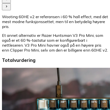
Wooting 60HE v2 er referansen i 60 % hall effect, med det
mest modne funksjonssettet, men til en betydelig høyere
pris.
Et annet alternativ er Razer Huntsman V3 Pro Mini, som
også er et 60 %-tastatur som er konfigurerbart i
nettleseren. V3 Pro Mini havner også på en høyere pris
enn Clipper Pro Mini, selv om den er billigere enn 60HE v2.
Totalvurdering