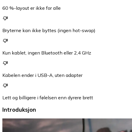
60 %-layout er ikke for alle
Bryterne kan ikke byttes (ingen hot-swap)
Kun kablet, ingen Bluetooth eller 2,4 GHz
Kabelen ender i USB-A, uten adapter
Lett og billigere i følelsen enn dyrere brett
Introduksjon