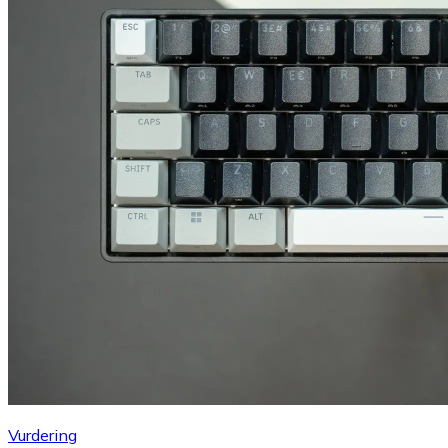
Vurdering