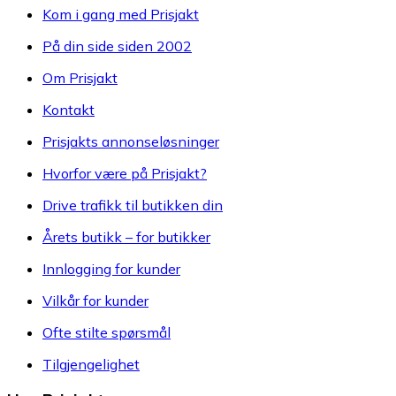
Kom i gang med Prisjakt
På din side siden 2002
Om Prisjakt
Kontakt
Prisjakts annonseløsninger
Hvorfor være på Prisjakt?
Drive trafikk til butikken din
Årets butikk – for butikker
Innlogging for kunder
Vilkår for kunder
Ofte stilte spørsmål
Tilgjengelighet