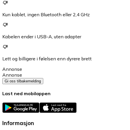
Kun kablet, ingen Bluetooth eller 2,4 GHz
Kabelen ender i USB-A, uten adapter
Lett og billigere i følelsen enn dyrere brett
Annonse
Annonse
Gi oss tilbakemelding
Last ned mobilappen
Informasjon