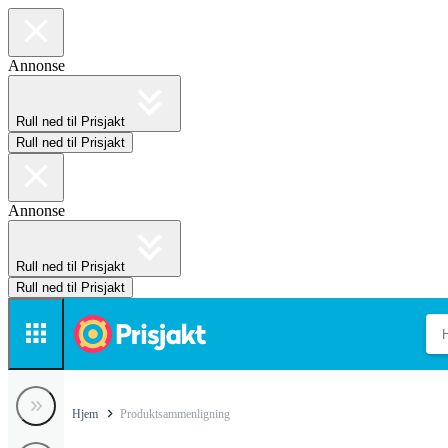
Annonse
Rull ned til Prisjakt
Rull ned til Prisjakt
Annonse
Rull ned til Prisjakt
Rull ned til Prisjakt
Hjem
Produktsammenligning