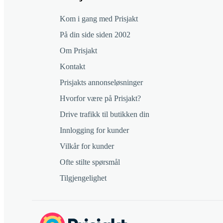
Kom i gang med Prisjakt
På din side siden 2002
Om Prisjakt
Kontakt
Prisjakts annonseløsninger
Hvorfor være på Prisjakt?
Drive trafikk til butikken din
Innlogging for kunder
Vilkår for kunder
Ofte stilte spørsmål
Tilgjengelighet