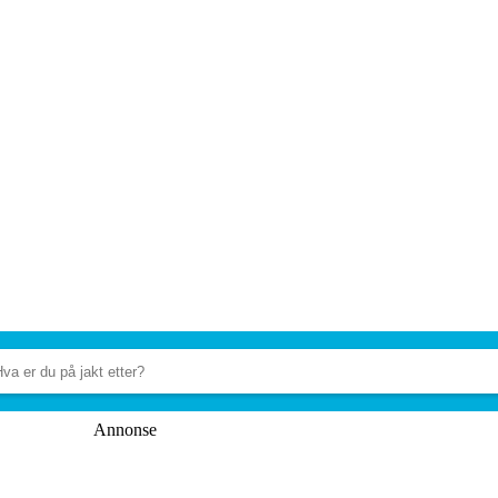
Annonse