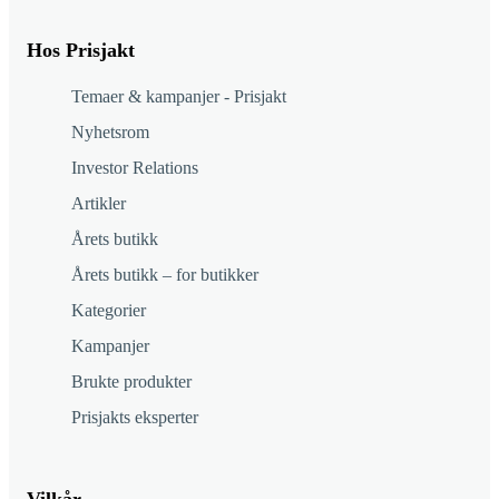
Hos Prisjakt
Temaer & kampanjer - Prisjakt
Nyhetsrom
Investor Relations
Artikler
Årets butikk
Årets butikk – for butikker
Kategorier
Kampanjer
Brukte produkter
Prisjakts eksperter