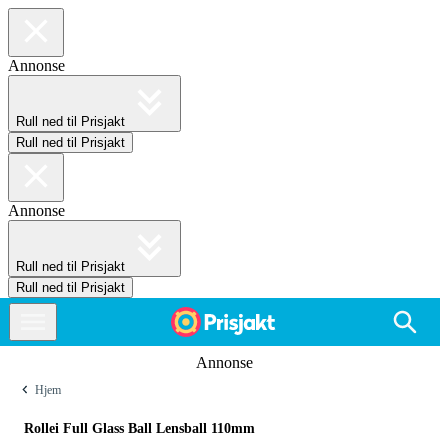
Annonse
Rull ned til Prisjakt
Rull ned til Prisjakt
Annonse
Rull ned til Prisjakt
Rull ned til Prisjakt
Annonse
Hjem
Rollei Full Glass Ball Lensball 110mm