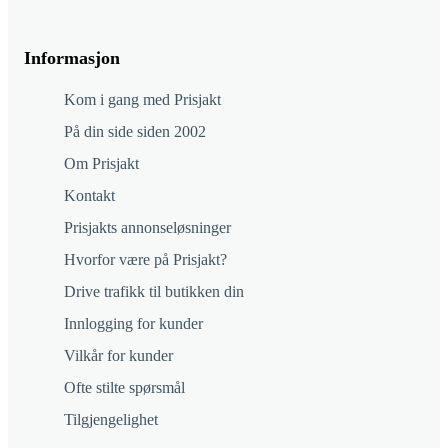
Informasjon
Kom i gang med Prisjakt
På din side siden 2002
Om Prisjakt
Kontakt
Prisjakts annonseløsninger
Hvorfor være på Prisjakt?
Drive trafikk til butikken din
Innlogging for kunder
Vilkår for kunder
Ofte stilte spørsmål
Tilgjengelighet