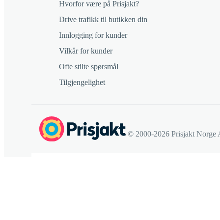
Hvorfor være på Prisjakt?
Drive trafikk til butikken din
Innlogging for kunder
Vilkår for kunder
Ofte stilte spørsmål
Tilgjengelighet
© 2000-2026 Prisjakt Norge