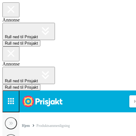
Annonse
Rull ned til Prisjakt
Rull ned til Prisjakt
Annonse
Rull ned til Prisjakt
Rull ned til Prisjakt
Hjem
Produktsammenligning