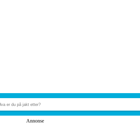
Annonse