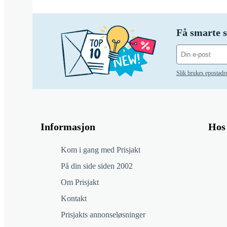
Få smarte s
Slik brukes epostadr
Informasjon
Hos 
Kom i gang med Prisjakt
På din side siden 2002
Om Prisjakt
Kontakt
Prisjakts annonseløsninger