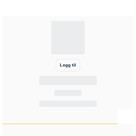
Legg til