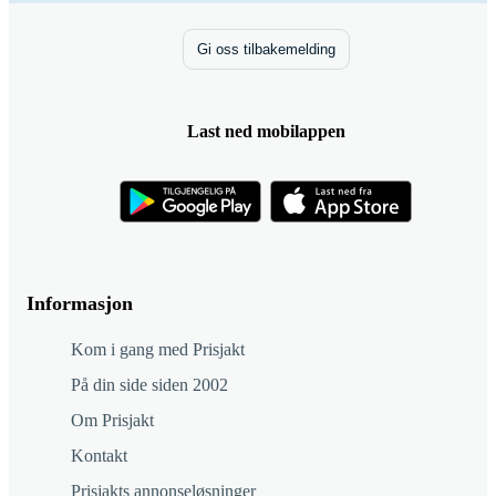
Gi oss tilbakemelding
Last ned mobilappen
Informasjon
Kom i gang med Prisjakt
På din side siden 2002
Om Prisjakt
Kontakt
Prisjakts annonseløsninger