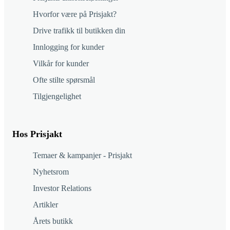
Hvorfor være på Prisjakt?
Drive trafikk til butikken din
Innlogging for kunder
Vilkår for kunder
Ofte stilte spørsmål
Tilgjengelighet
Hos Prisjakt
Temaer & kampanjer - Prisjakt
Nyhetsrom
Investor Relations
Artikler
Årets butikk