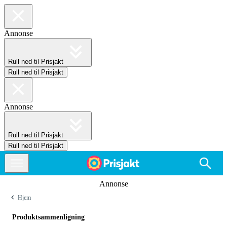
Annonse
Rull ned til Prisjakt
Rull ned til Prisjakt
Annonse
Rull ned til Prisjakt
Rull ned til Prisjakt
Annonse
Hjem
Produktsammenligning