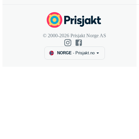
© 2000-2026 Prisjakt Norge AS
NORGE
-
Prisjakt.no