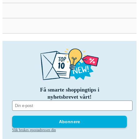
Få smarte shoppingtips i
nyhetsbrevet vårt!
Abonnere
Slik brukes epostadressen din