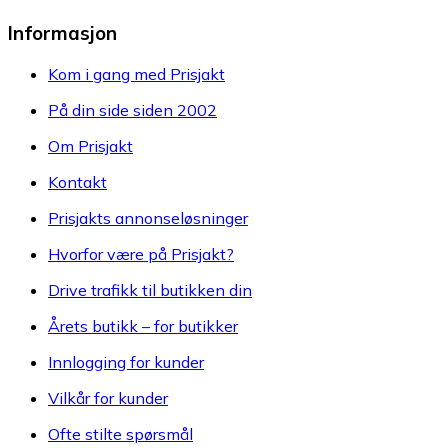
Informasjon
Kom i gang med Prisjakt
På din side siden 2002
Om Prisjakt
Kontakt
Prisjakts annonseløsninger
Hvorfor være på Prisjakt?
Drive trafikk til butikken din
Årets butikk – for butikker
Innlogging for kunder
Vilkår for kunder
Ofte stilte spørsmål