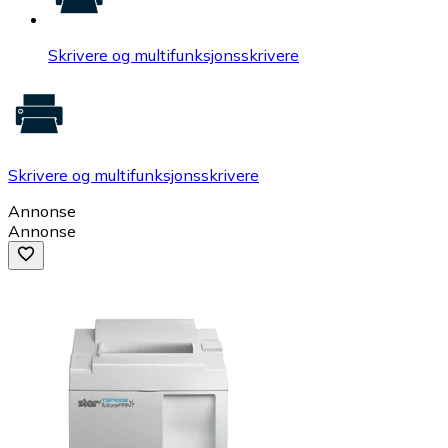
Skrivere og multifunksjonsskrivere
Skrivere og multifunksjonsskrivere
Annonse
Annonse