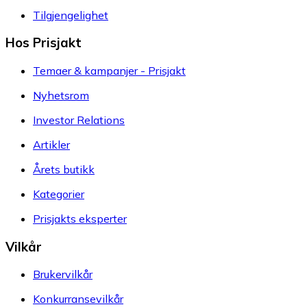
Tilgjengelighet
Hos Prisjakt
Temaer & kampanjer - Prisjakt
Nyhetsrom
Investor Relations
Artikler
Årets butikk
Kategorier
Prisjakts eksperter
Vilkår
Brukervilkår
Konkurransevilkår