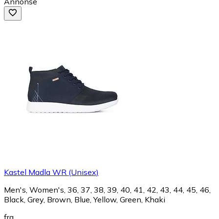
Annonse
Kastel Madla WR (Unisex)
Men's, Women's, 36, 37, 38, 39, 40, 41, 42, 43, 44, 45, 46,
Black, Grey, Brown, Blue, Yellow, Green, Khaki
fra