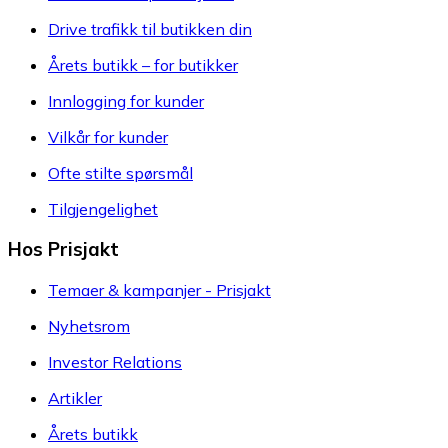
Drive trafikk til butikken din
Årets butikk – for butikker
Innlogging for kunder
Vilkår for kunder
Ofte stilte spørsmål
Tilgjengelighet
Hos Prisjakt
Temaer & kampanjer - Prisjakt
Nyhetsrom
Investor Relations
Artikler
Årets butikk