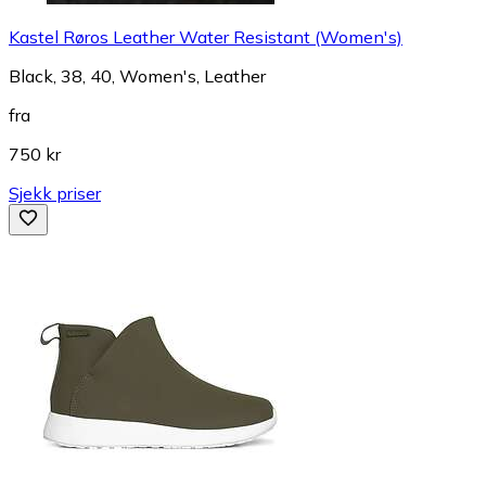
Kastel Røros Leather Water Resistant (Women's)
Black, 38, 40, Women's, Leather
fra
750 kr
Sjekk priser