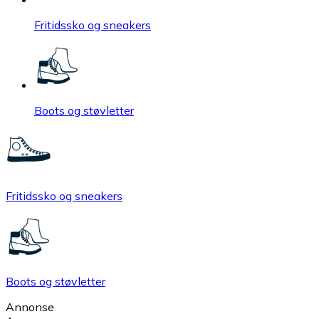
Fritidssko og sneakers
Boots og støvletter
Fritidssko og sneakers
Boots og støvletter
Annonse