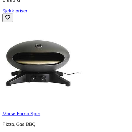
Sjekk priser
Morsø Forno Spin
Pizza, Gas BBQ