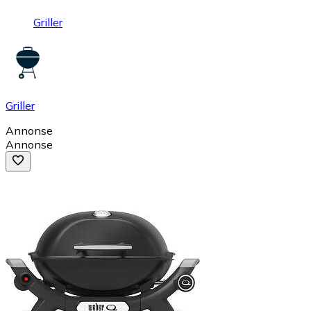
Griller
Griller
Annonse
Annonse