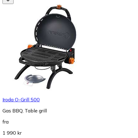
Iroda O-Grill 500
Gas BBQ, Table grill
fra
1 990 kr