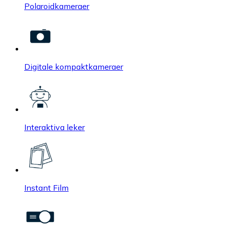
Polaroidkameraer
Digitale kompaktkameraer
Interaktiva leker
Instant Film