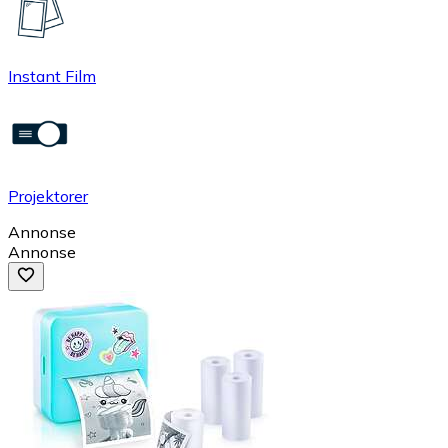
Instant Film
Projektorer
Annonse
Annonse