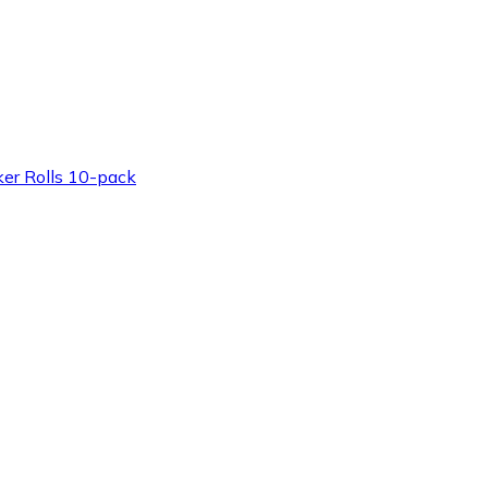
ker Rolls 10-pack