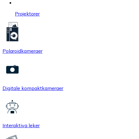
Projektorer
Polaroidkameraer
Digitale kompaktkameraer
Interaktiva leker