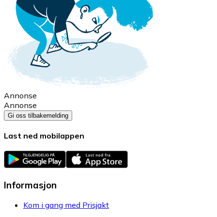
Annonse
Annonse
Gi oss tilbakemelding
Last ned mobilappen
Informasjon
Kom i gang med Prisjakt