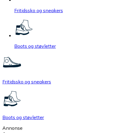
Fritidssko og sneakers
Boots og støvletter
Fritidssko og sneakers
Boots og støvletter
Annonse