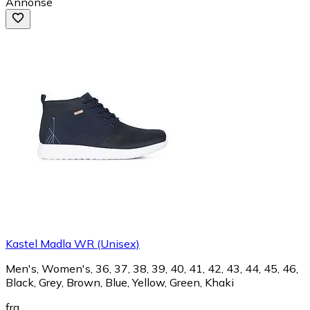
Annonse
Kastel Madla WR (Unisex)
Men's, Women's, 36, 37, 38, 39, 40, 41, 42, 43, 44, 45, 46,
Black, Grey, Brown, Blue, Yellow, Green, Khaki
fra