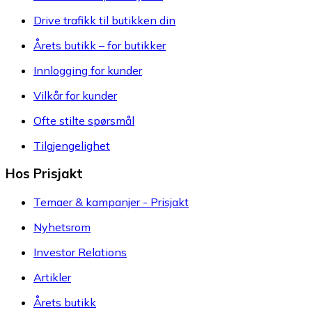
Drive trafikk til butikken din
Årets butikk – for butikker
Innlogging for kunder
Vilkår for kunder
Ofte stilte spørsmål
Tilgjengelighet
Hos Prisjakt
Temaer & kampanjer - Prisjakt
Nyhetsrom
Investor Relations
Artikler
Årets butikk