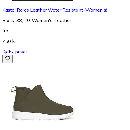
Kastel Røros Leather Water Resistant (Women's)
Black, 38, 40, Women's, Leather
fra
750 kr
Sjekk priser