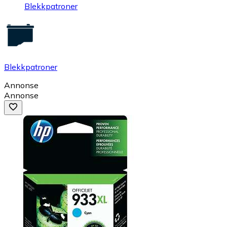
Blekkpatroner
Blekkpatroner
Annonse
Annonse