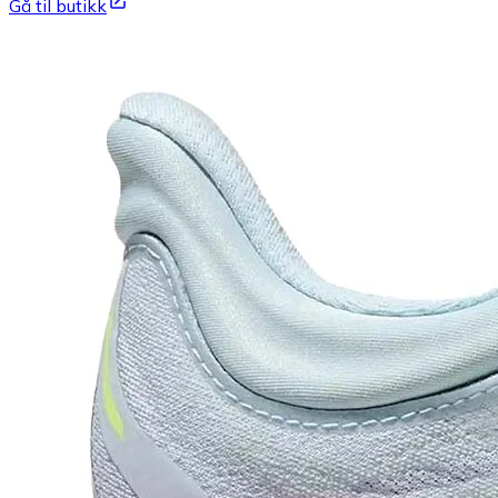
Gå til butikk