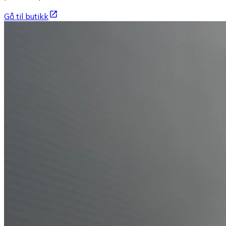
Gå til butikk