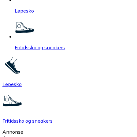
Løpesko
Fritidssko og sneakers
Løpesko
Fritidssko og sneakers
Annonse