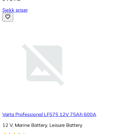
Sjekk priser
Varta Professional LFS75 12V 75Ah 600A
12 V, Marine Battery, Leisure Battery