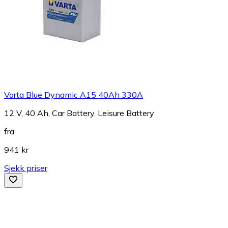
Varta Blue Dynamic A15 40Ah 330A
12 V, 40 Ah, Car Battery, Leisure Battery
fra
941 kr
Sjekk priser