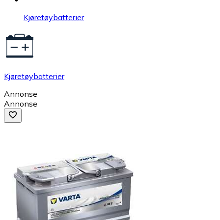
Kjøretøybatterier
Kjøretøybatterier
Annonse
Annonse