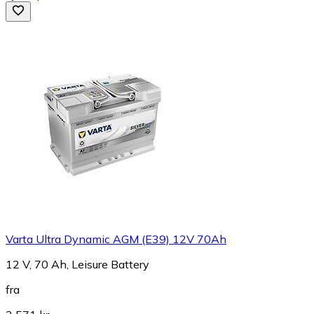
Varta Ultra Dynamic AGM (E39) 12V 70Ah
12 V, 70 Ah, Leisure Battery
fra