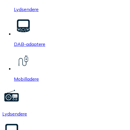
Lydsendere
DAB-adaptere
Mobilladere
Lydsendere