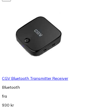
CGV Bluetooth Transmitter Receiver
Bluetooth
fra
930 kr