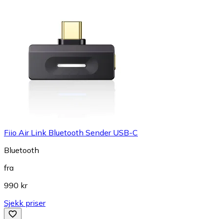
Fiio Air Link Bluetooth Sender USB-C
Bluetooth
fra
990 kr
Sjekk priser