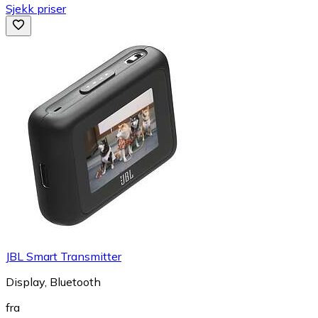
Sjekk priser
JBL Smart Transmitter
Display, Bluetooth
fra