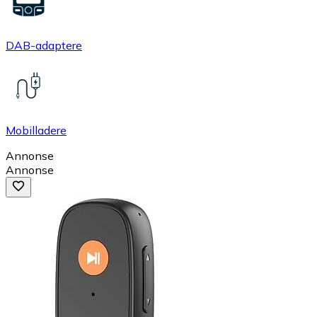
DAB-adaptere
Mobilladere
Annonse
Annonse