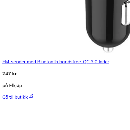
FM-sender med Bluetooth handsfree, QC 3.0 lader
247 kr
på Elkjøp
Gå til butikk