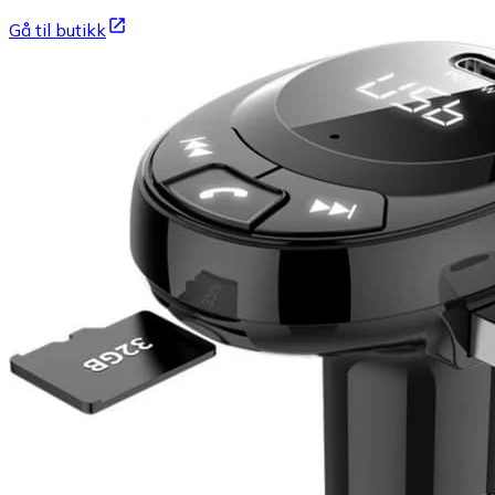
Gå til butikk