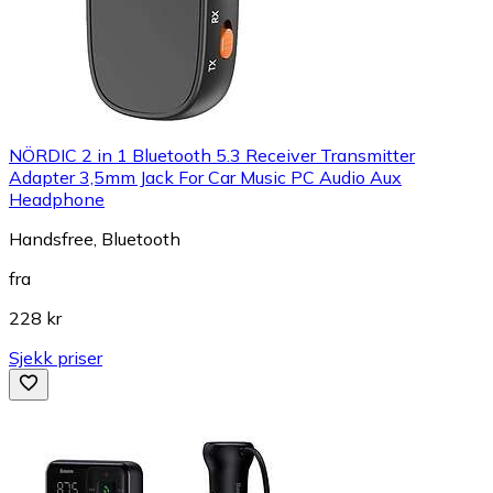
NÖRDIC 2 in 1 Bluetooth 5.3 Receiver Transmitter
Adapter 3,5mm Jack For Car Music PC Audio Aux
Headphone
Handsfree, Bluetooth
fra
228 kr
Sjekk priser