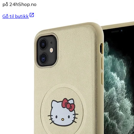
på 24hShop.no
Gå til butikk