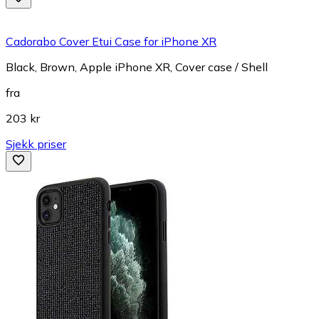
Cadorabo Cover Etui Case for iPhone XR
Black, Brown, Apple iPhone XR, Cover case / Shell
fra
203 kr
Sjekk priser