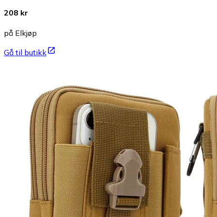
208 kr
på Elkjøp
Gå til butikk