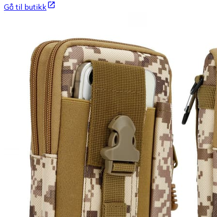
Gå til butikk