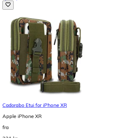
Cadorabo Etui for iPhone XR
Apple iPhone XR
fra