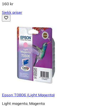
160 kr
Sjekk priser
Epson T0806 (Light Magenta)
Light magenta, Magenta