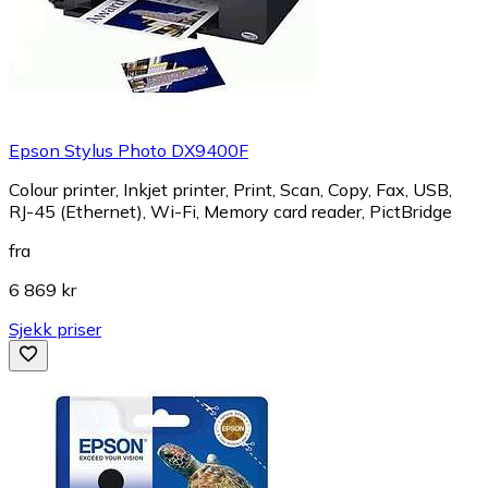
Epson Stylus Photo DX9400F
Colour printer, Inkjet printer, Print, Scan, Copy, Fax, USB,
RJ-45 (Ethernet), Wi-Fi, Memory card reader, PictBridge
fra
6 869 kr
Sjekk priser