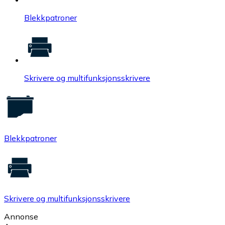
Blekkpatroner
Skrivere og multifunksjonsskrivere
Blekkpatroner
Skrivere og multifunksjonsskrivere
Annonse