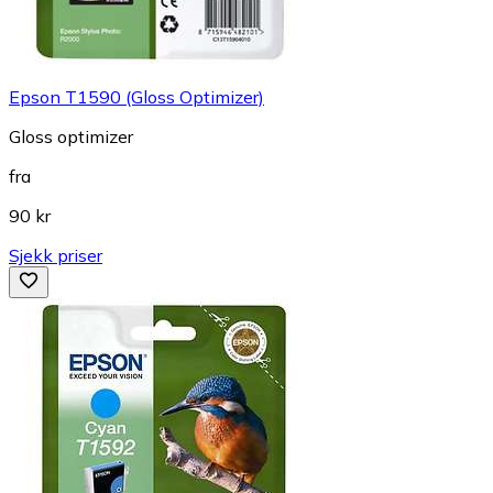
Epson T1590 (Gloss Optimizer)
Gloss optimizer
fra
90 kr
Sjekk priser