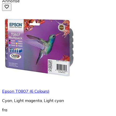
Annonse
Epson T0807 (6 Colours)
Cyan, Light magenta, Light cyan
fra