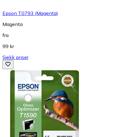
Epson T0793 (Magenta)
Magenta
fra
99 kr
Sjekk priser