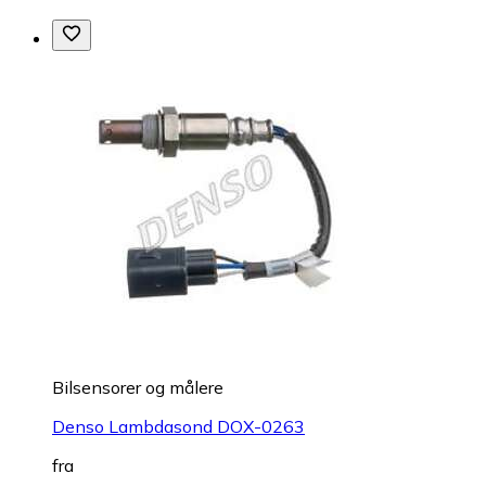
Bilsensorer og målere
Denso Lambdasond DOX-0263
fra