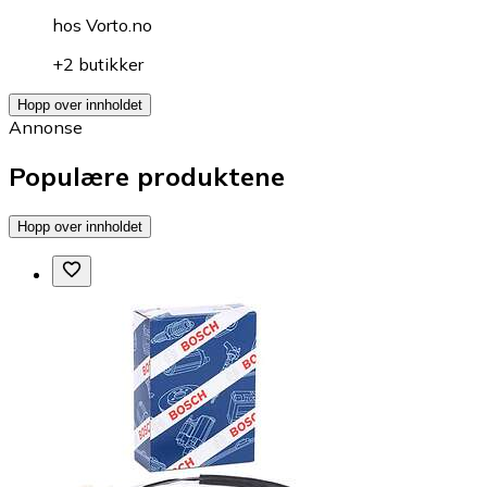
hos
Vorto.no
+2 butikker
Hopp over innholdet
Annonse
Populære produktene
Hopp over innholdet