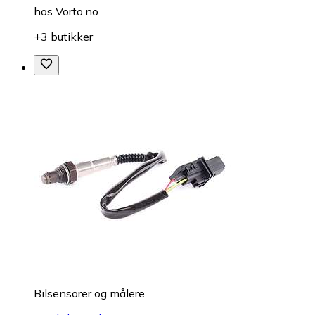
hos
Vorto.no
+3 butikker
Bilsensorer og målere