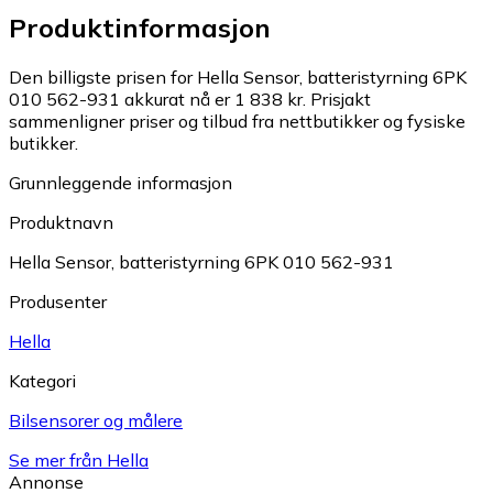
Produktinformasjon
Den billigste prisen for Hella Sensor, batteristyrning 6PK
010 562-931 akkurat nå er 1 838 kr.
Prisjakt
sammenligner priser og tilbud fra nettbutikker og fysiske
butikker.
Grunnleggende informasjon
Produktnavn
Hella Sensor, batteristyrning 6PK 010 562-931
Produsenter
Hella
Kategori
Bilsensorer og målere
Se mer från Hella
Annonse