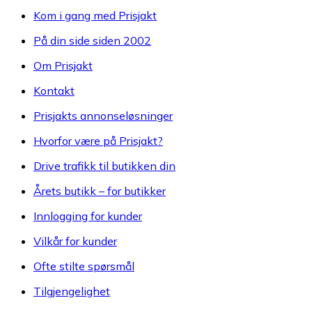
Kom i gang med Prisjakt
På din side siden 2002
Om Prisjakt
Kontakt
Prisjakts annonseløsninger
Hvorfor være på Prisjakt?
Drive trafikk til butikken din
Årets butikk – for butikker
Innlogging for kunder
Vilkår for kunder
Ofte stilte spørsmål
Tilgjengelighet