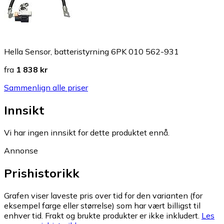
Hella Sensor, batteristyrning 6PK 010 562-931
fra
1 838 kr
Sammenlign alle priser
Innsikt
Vi har ingen innsikt for dette produktet ennå.
Annonse
Prishistorikk
Grafen viser laveste pris over tid for den varianten (for
eksempel farge eller størrelse) som har vært billigst til
enhver tid. Frakt og brukte produkter er ikke inkludert.
Les