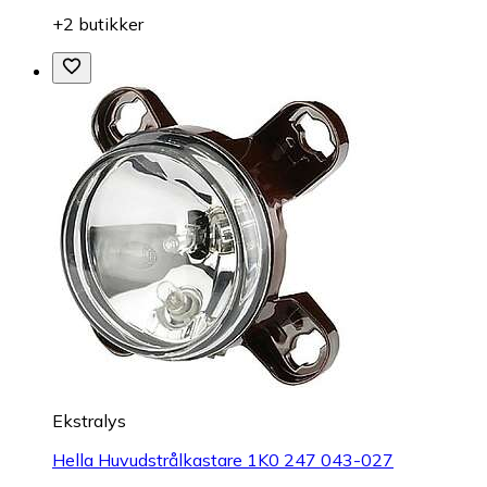
+2 butikker
Ekstralys
Hella Huvudstrålkastare 1K0 247 043-027