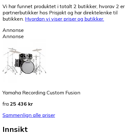
Vi har funnet produktet i totalt 2 butikker, hvorav 2 er
partnerbutikker hos Prisjakt og har direktelenke til
butikken.
Hvordan vi viser priser og butikker.
Annonse
Annonse
Yamaha Recording Custom Fusion
fra
25 436 kr
Sammenlign alle priser
Innsikt