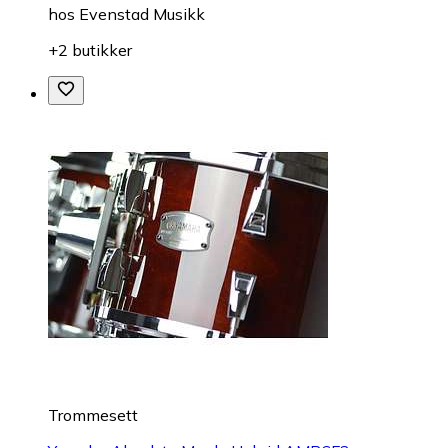
hos
Evenstad Musikk
+2 butikker
Trommesett