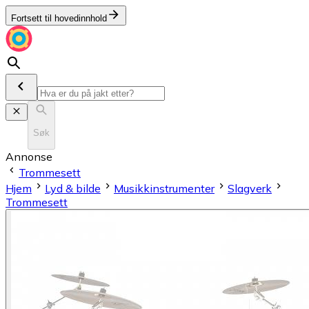
Fortsett til hovedinnhold
Søk
Annonse
Trommesett
Hjem
Lyd & bilde
Musikkinstrumenter
Slagverk
Trommesett