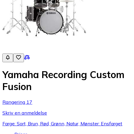
Yamaha Recording Custom
Fusion
Rangering 17
Skriv en anmeldelse
Farge: Sort, Brun, Rød, Grønn, Natur, Mønster: Ensfarget