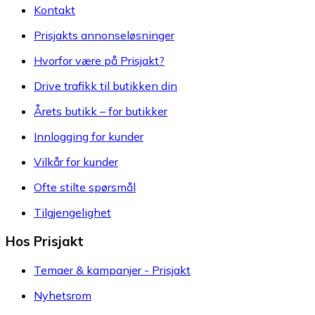
Kontakt
Prisjakts annonseløsninger
Hvorfor være på Prisjakt?
Drive trafikk til butikken din
Årets butikk – for butikker
Innlogging for kunder
Vilkår for kunder
Ofte stilte spørsmål
Tilgjengelighet
Hos Prisjakt
Temaer & kampanjer - Prisjakt
Nyhetsrom