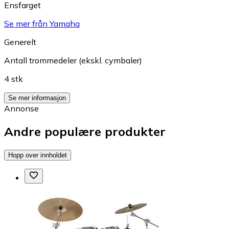
Ensfarget
Se mer från Yamaha
Generelt
Antall trommedeler (ekskl. cymbaler)
4 stk
Se mer informasjon
Annonse
Andre populære produkter
Hopp over innholdet