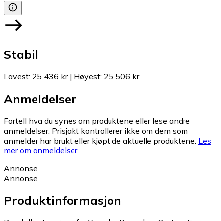
Stabil
Lavest
:
25 436 kr
|
Høyest
:
25 506 kr
Anmeldelser
Fortell hva du synes om produktene eller lese andre
anmeldelser. Prisjakt kontrollerer ikke om dem som
anmelder har brukt eller kjøpt de aktuelle produktene.
Les
mer om anmeldelser.
Annonse
Annonse
Produktinformasjon