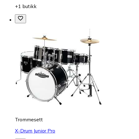
+1 butikk
Trommesett
X-Drum Junior Pro