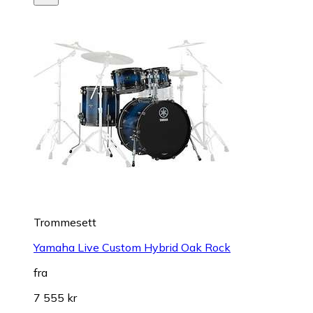
Trommesett
Yamaha Live Custom Hybrid Oak Rock
fra
7 555 kr