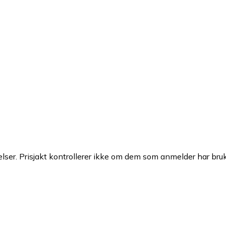
ser. Prisjakt kontrollerer ikke om dem som anmelder har brukt