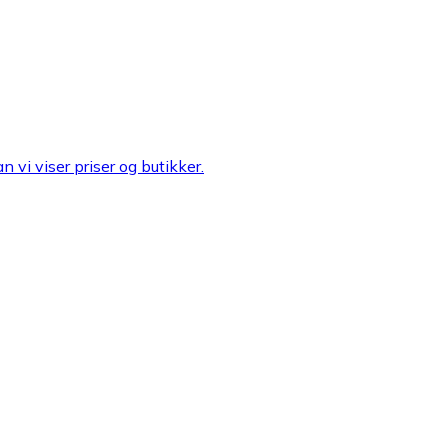
n vi viser priser og butikker.