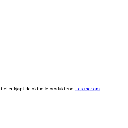
 eller kjøpt de aktuelle produktene.
Les mer om