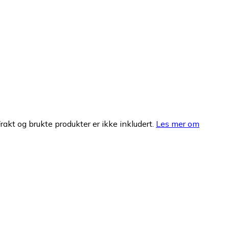
Frakt og brukte produkter er ikke inkludert.
Les mer om