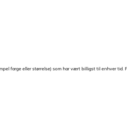
pel farge eller størrelse) som har vært billigst til enhver tid. 