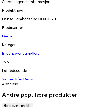
Grunnleggende informasjon
Produktnavn
Denso Lambdasond DOX-0618
Produsenter
Denso
Kategori
Bilsensorer og målere
Typ
Lambdasonde
Se mer från Denso
Annonse
Andre populære produkter
Hopp over innholdet