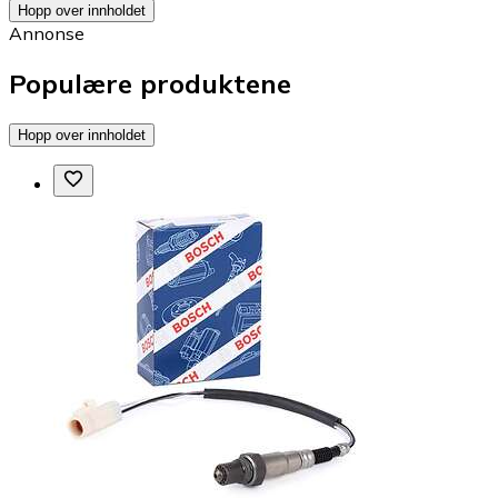
Hopp over innholdet
Annonse
Populære produktene
Hopp over innholdet