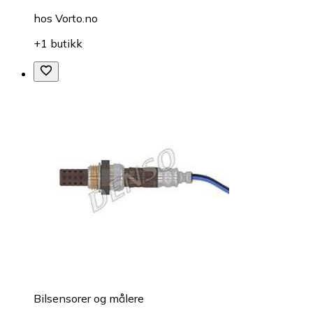
hos
Vorto.no
+1 butikk
Bilsensorer og målere