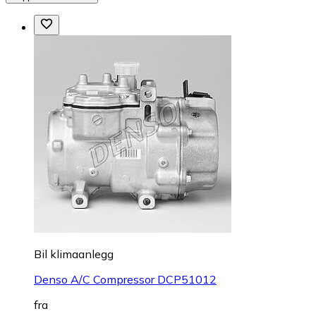
Bil klimaanlegg
Denso A/C Compressor DCP51012
fra