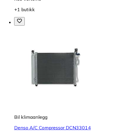
+1 butikk
Bil klimaanlegg
Denso A/C Compressor DCN33014