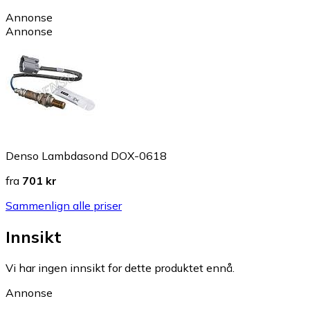
Annonse
Annonse
Denso Lambdasond DOX-0618
fra
701 kr
Sammenlign alle priser
Innsikt
Vi har ingen innsikt for dette produktet ennå.
Annonse