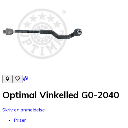
Optimal Vinkelled G0-2040
Skriv en anmeldelse
Priser