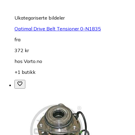
Ukategoriserte bildeler
Optimal Drive Belt Tensioner 0-N1835
fra
372 kr
hos
Vorto.no
+1 butikk