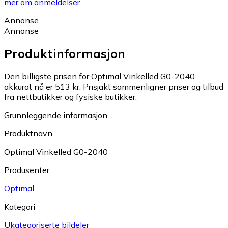
mer om anmeldelser.
Annonse
Annonse
Produktinformasjon
Den billigste prisen for Optimal Vinkelled G0-2040
akkurat nå er 513 kr.
Prisjakt sammenligner priser og tilbud
fra nettbutikker og fysiske butikker.
Grunnleggende informasjon
Produktnavn
Optimal Vinkelled G0-2040
Produsenter
Optimal
Kategori
Ukategoriserte bildeler