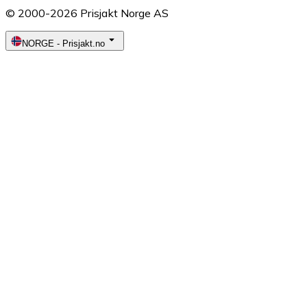
© 2000-2026 Prisjakt Norge AS
NORGE
-
Prisjakt.no