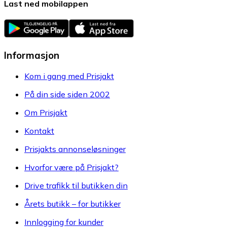
Last ned mobilappen
Informasjon
Kom i gang med Prisjakt
På din side siden 2002
Om Prisjakt
Kontakt
Prisjakts annonseløsninger
Hvorfor være på Prisjakt?
Drive trafikk til butikken din
Årets butikk – for butikker
Innlogging for kunder