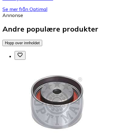
Se mer från Optimal
Annonse
Andre populære produkter
Hopp over innholdet