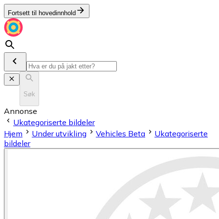
Fortsett til hovedinnhold
Søk
Annonse
Ukategoriserte bildeler
Hjem
Under utvikling
Vehicles Beta
Ukategoriserte
bildeler