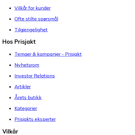
Vilkår for kunder
Ofte stilte spørsmål
Tilgjengelighet
Hos Prisjakt
Temaer & kampanjer - Prisjakt
Nyhetsrom
Investor Relations
Artikler
Årets butikk
Kategorier
Prisjakts eksperter
Vilkår