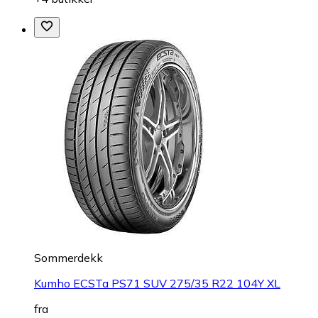
Sommerdekk
Kumho ECSTa PS71 SUV 275/35 R22 104Y XL
fra