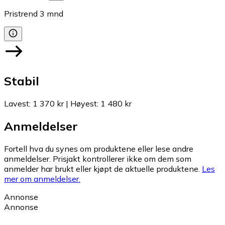
Pristrend
3
mnd
Stabil
Lavest
:
1 370 kr
|
Høyest
:
1 480 kr
Anmeldelser
Fortell hva du synes om produktene eller lese andre
anmeldelser. Prisjakt kontrollerer ikke om dem som
anmelder har brukt eller kjøpt de aktuelle produktene.
Les
mer om anmeldelser.
Annonse
Annonse