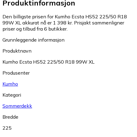
Produktinformasjon
Den billigste prisen for Kumho Ecsta HS52 225/50 R18
99W XL akkurat nå er 1 398 kr.
Prisjakt sammenligner
priser og tilbud fra 6 butikker.
Grunnleggende informasjon
Produktnavn
Kumho Ecsta HS52 225/50 R18 99W XL
Produsenter
Kumho
Kategori
Sommerdekk
Bredde
225