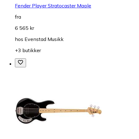
Fender Player Stratocaster Maple
fra
6 565 kr
hos
Evenstad Musikk
+3 butikker