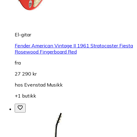
El-gitar
Fender American Vintage II 1961 Stratocaster Fiesta
Rosewood Fingerboard Red
fra
27 290 kr
hos
Evenstad Musikk
+1 butikk