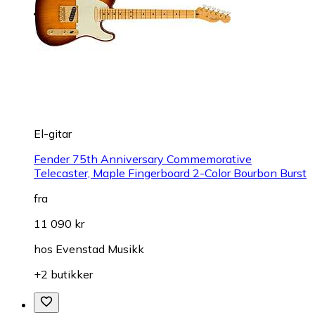
El-gitar
Fender 75th Anniversary Commemorative
Telecaster, Maple Fingerboard 2-Color Bourbon Burst
fra
11 090 kr
hos
Evenstad Musikk
+2 butikker