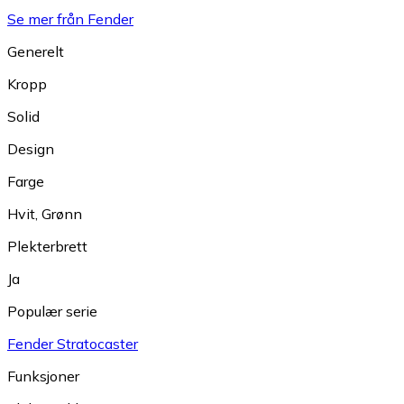
Se mer från Fender
Generelt
Kropp
Solid
Design
Farge
Hvit
,
Grønn
Plekterbrett
Ja
Populær serie
Fender Stratocaster
Funksjoner