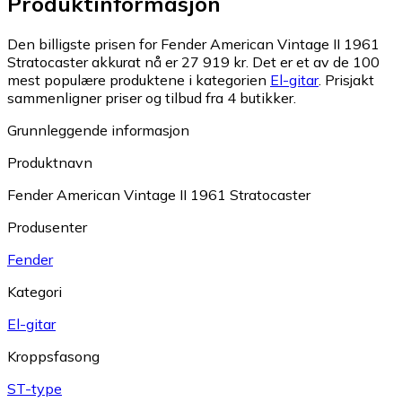
Produktinformasjon
Den billigste prisen for Fender American Vintage II 1961
Stratocaster akkurat nå er 27 919 kr.
Det er et av de 100
mest populære produktene i kategorien
El-gitar
.
Prisjakt
sammenligner priser og tilbud fra 4 butikker.
Grunnleggende informasjon
Produktnavn
Fender American Vintage II 1961 Stratocaster
Produsenter
Fender
Kategori
El-gitar
Kroppsfasong
ST-type