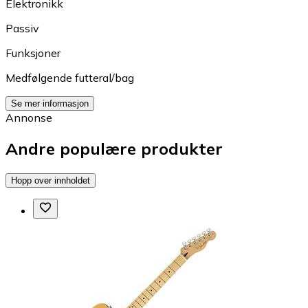
Elektronikk
Passiv
Funksjoner
Medfølgende futteral/bag
Se mer informasjon
Annonse
Andre populære produkter
Hopp over innholdet