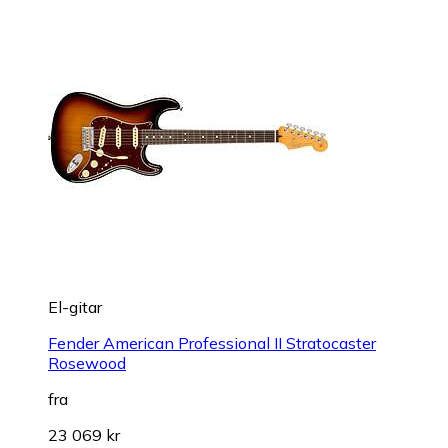
El-gitar
Fender American Professional II Stratocaster
Rosewood
fra
23 069 kr