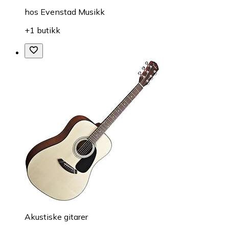
hos
Evenstad Musikk
+1 butikk
Akustiske gitarer