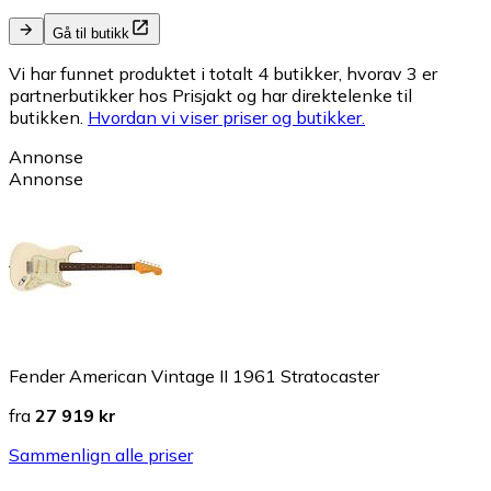
Gå til butikk
Vi har funnet produktet i totalt 4 butikker, hvorav 3 er
partnerbutikker hos Prisjakt og har direktelenke til
butikken.
Hvordan vi viser priser og butikker.
Annonse
Annonse
Fender American Vintage II 1961 Stratocaster
fra
27 919 kr
Sammenlign alle priser