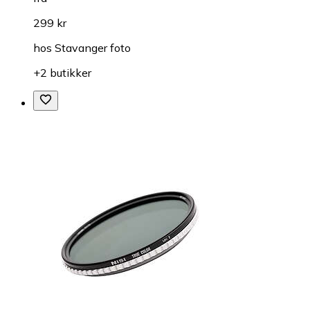
299 kr
hos
Stavanger foto
+2 butikker