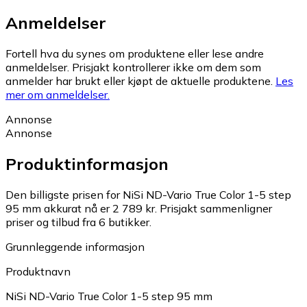
Anmeldelser
Fortell hva du synes om produktene eller lese andre
anmeldelser. Prisjakt kontrollerer ikke om dem som
anmelder har brukt eller kjøpt de aktuelle produktene.
Les
mer om anmeldelser.
Annonse
Annonse
Produktinformasjon
Den billigste prisen for NiSi ND-Vario True Color 1-5 step
95 mm akkurat nå er 2 789 kr.
Prisjakt sammenligner
priser og tilbud fra 6 butikker.
Grunnleggende informasjon
Produktnavn
NiSi ND-Vario True Color 1-5 step 95 mm