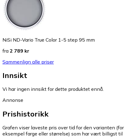
NiSi ND-Vario True Color 1-5 step 95 mm
fra
2 789 kr
Sammenlign alle priser
Innsikt
Vi har ingen innsikt for dette produktet ennå.
Annonse
Prishistorikk
Grafen viser laveste pris over tid for den varianten (for
eksempel farge eller størrelse) som har vært billigst til