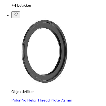
+4 butikker
Objektivfilter
PolarPro Helix Thread Plate 72mm