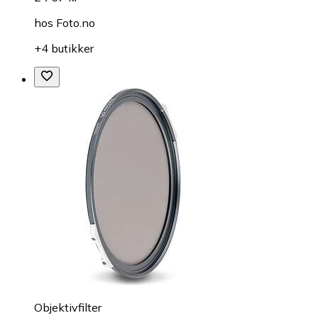
hos
Foto.no
+4 butikker
Objektivfilter