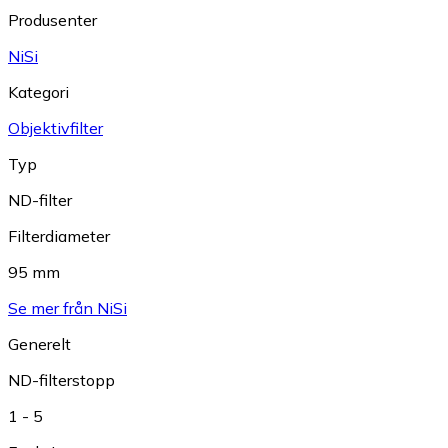
Produsenter
NiSi
Kategori
Objektivfilter
Typ
ND-filter
Filterdiameter
95 mm
Se mer från NiSi
Generelt
ND-filterstopp
1 - 5