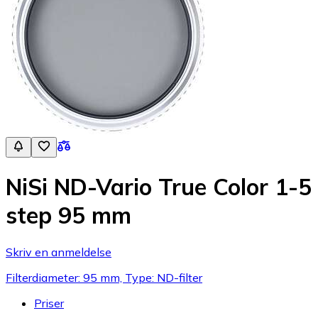
NiSi ND-Vario True Color 1-5
step 95 mm
Skriv en anmeldelse
Filterdiameter: 95 mm, Type: ND-filter
Priser