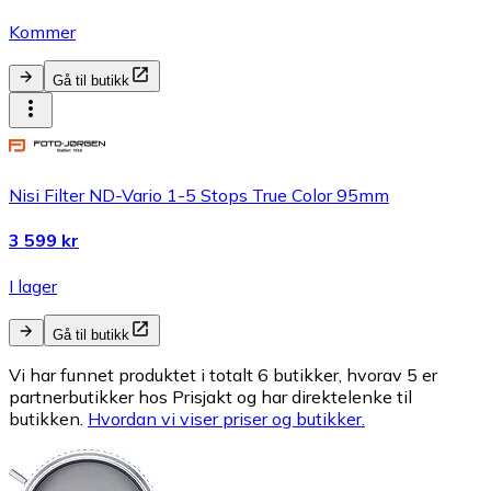
Kommer
Gå til butikk
Nisi Filter ND-Vario 1-5 Stops True Color 95mm
3 599 kr
I lager
Gå til butikk
Vi har funnet produktet i totalt 6 butikker, hvorav 5 er
partnerbutikker hos Prisjakt og har direktelenke til
butikken.
Hvordan vi viser priser og butikker.