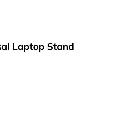
sal Laptop Stand