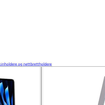
nholdere og nettbrettholdere