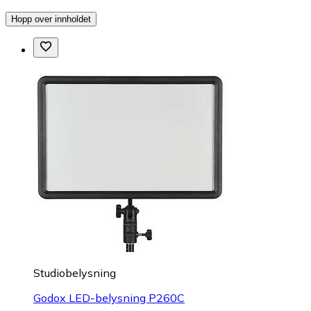
Hopp over innholdet
Studiobelysning
Godox LED-belysning P260C