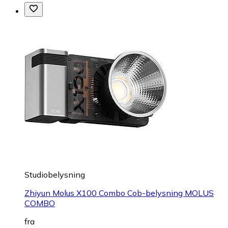
Studiobelysning
Zhiyun Molus X100 Combo Cob-belysning MOLUS
COMBO
fra