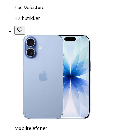
hos
Valostore
+2 butikker
Mobiltelefoner