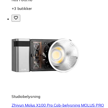
+3 butikker
Studiobelysning
Zhiyun Molus X100 Pro Cob-belysning MOLUS PRO