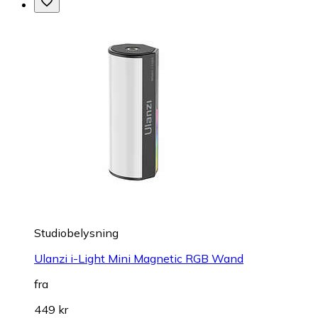
Studiobelysning
Ulanzi i-Light Mini Magnetic RGB Wand
fra
449 kr