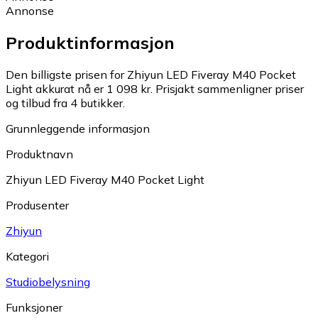
Annonse
Produktinformasjon
Den billigste prisen for Zhiyun LED Fiveray M40 Pocket
Light akkurat nå er 1 098 kr.
Prisjakt sammenligner priser
og tilbud fra 4 butikker.
Grunnleggende informasjon
Produktnavn
Zhiyun LED Fiveray M40 Pocket Light
Produsenter
Zhiyun
Kategori
Studiobelysning
Funksjoner