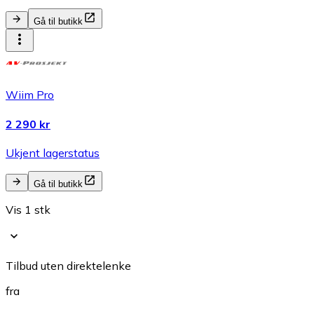
Gå til butikk
Wiim Pro
2 290 kr
Ukjent lagerstatus
Gå til butikk
Vis 1 stk
Tilbud uten direktelenke
fra