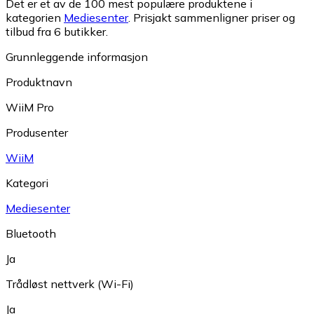
Det er et av de 100 mest populære produktene i
kategorien
Mediesenter
.
Prisjakt sammenligner priser og
tilbud fra 6 butikker.
Grunnleggende informasjon
Produktnavn
WiiM Pro
Produsenter
WiiM
Kategori
Mediesenter
Bluetooth
Ja
Trådløst nettverk (Wi-Fi)
Ja