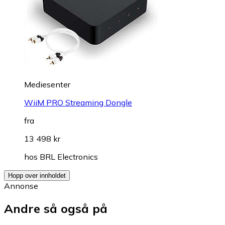
Mediesenter
WiiM PRO Streaming Dongle
fra
13 498 kr
hos
BRL Electronics
Hopp over innholdet
Annonse
Andre så også på