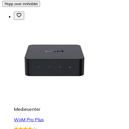
Hopp over innholdet
Mediesenter
WiiM Pro Plus