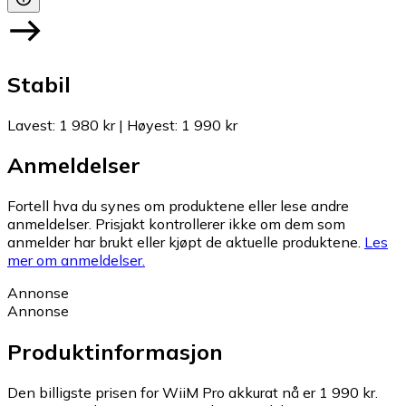
Stabil
Lavest
:
1 980 kr
|
Høyest
:
1 990 kr
Anmeldelser
Fortell hva du synes om produktene eller lese andre
anmeldelser. Prisjakt kontrollerer ikke om dem som
anmelder har brukt eller kjøpt de aktuelle produktene.
Les
mer om anmeldelser.
Annonse
Annonse
Produktinformasjon
Den billigste prisen for WiiM Pro akkurat nå er 1 990 kr.