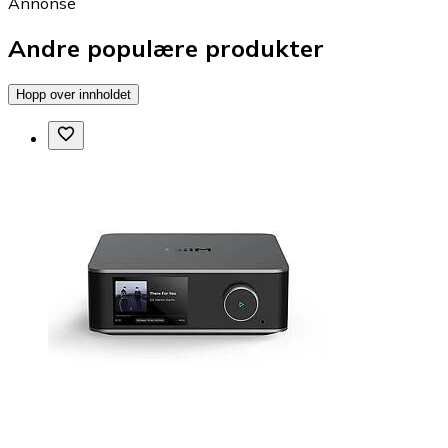
Annonse
Andre populære produkter
Hopp over innholdet