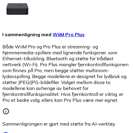
I sammenligning med
WiiM Pro Plus
Både WiiM Pro og Pro Plus er streaming- og
hjemmemedia-spillere med lignende funksjoner, som
Ethernet-tilkobling, Bluetooth og støtte for trådløst
nettverk (Wi-Fi). Pro Plus mangler fjernkontrollfunksjonen
som finnes på Pro, men begge støtter multiroom-
lydavspilling. Begge modellene er designet for lydbruk og
støtter JPEG/JPG-bildefiler. Valget mellom disse to
modellene kan avhenge av behovet for
fjernkontrollfunksjonalitet. Hvis fjernkontroll er viktig, er
Pro et bedre valg; ellers kan Pro Plus være mer egnet.
Sammenligningen er gjort med støtte fra AI-verktøy.