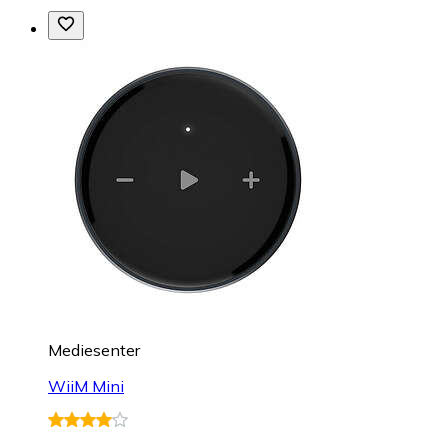
Mediesenter
WiiM Mini