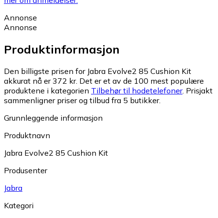
mer om anmeldelser.
Annonse
Annonse
Produktinformasjon
Den billigste prisen for Jabra Evolve2 85 Cushion Kit
akkurat nå er 372 kr.
Det er et av de 100 mest populære
produktene i kategorien
Tilbehør til hodetelefoner
.
Prisjakt
sammenligner priser og tilbud fra 5 butikker.
Grunnleggende informasjon
Produktnavn
Jabra Evolve2 85 Cushion Kit
Produsenter
Jabra
Kategori