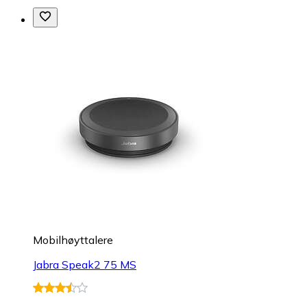
Mobilhøyttalere
Jabra Speak2 75 MS