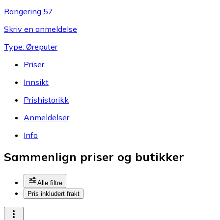
Rangering 57
Skriv en anmeldelse
Type: Øreputer
Priser
Innsikt
Prishistorikk
Anmeldelser
Info
Sammenlign priser og butikker
Alle filtre
Pris inkludert frakt