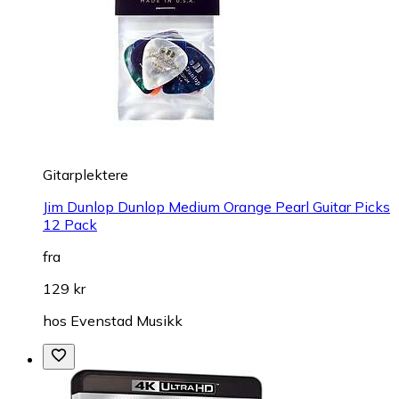
Gitarplektere
Jim Dunlop Dunlop Medium Orange Pearl Guitar Picks
12 Pack
fra
129 kr
hos
Evenstad Musikk