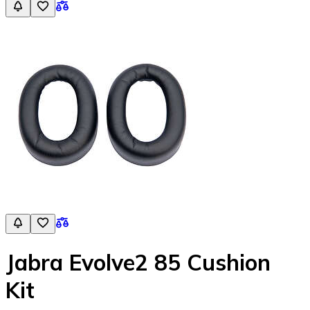
Jabra Evolve2 85 Cushion
Kit