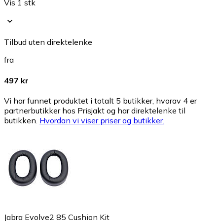
Vis 1 stk
Tilbud uten direktelenke
fra
497 kr
Vi har funnet produktet i totalt 5 butikker, hvorav 4 er
partnerbutikker hos Prisjakt og har direktelenke til
butikken.
Hvordan vi viser priser og butikker.
Jabra Evolve2 85 Cushion Kit