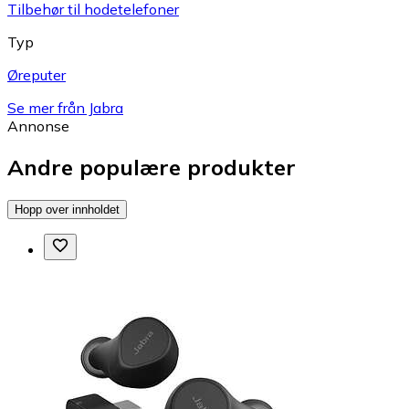
Tilbehør til hodetelefoner
Typ
Øreputer
Se mer från Jabra
Annonse
Andre populære produkter
Hopp over innholdet