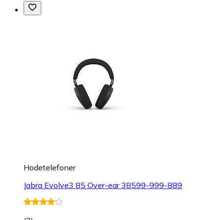
Hodetelefoner
Jabra Evolve3 85 Over-ear 38599-999-889