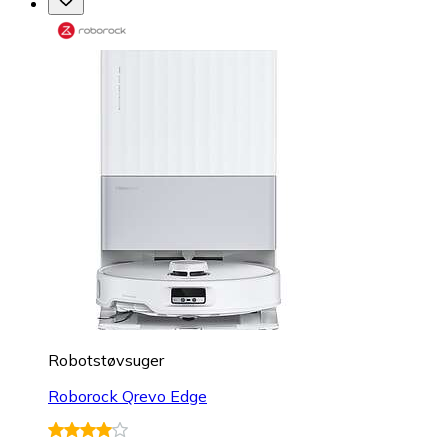
Robotstøvsuger
Roborock Qrevo Edge