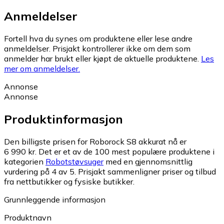
Anmeldelser
Fortell hva du synes om produktene eller lese andre
anmeldelser. Prisjakt kontrollerer ikke om dem som
anmelder har brukt eller kjøpt de aktuelle produktene.
Les
mer om anmeldelser.
Annonse
Annonse
Produktinformasjon
Den billigste prisen for Roborock S8 akkurat nå er
6 990 kr.
Det er et av de 100 mest populære produktene i
kategorien
Robotstøvsuger
med en gjennomsnittlig
vurdering på 4 av 5.
Prisjakt sammenligner priser og tilbud
fra nettbutikker og fysiske butikker.
Grunnleggende informasjon
Produktnavn