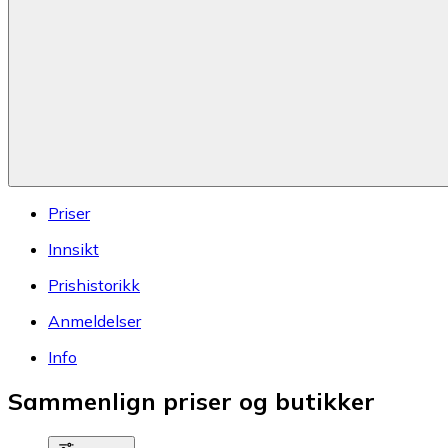
Priser
Innsikt
Prishistorikk
Anmeldelser
Info
Sammenlign priser og butikker