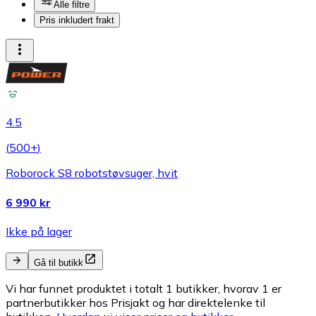
Alle filtre
Pris inkludert frakt
4.5
(
500+
)
Roborock S8 robotstøvsuger, hvit
6 990 kr
Ikke på lager
Gå til butikk
Vi har funnet produktet i totalt 1 butikker, hvorav 1 er
partnerbutikker hos Prisjakt og har direktelenke til