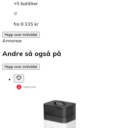
+5 butikker
fra 9 335 kr
Hopp over innholdet
Annonse
Andre så også på
Hopp over innholdet