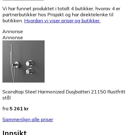
Vi har funnet produktet i totalt 4 butikker, hvorav 4 er
partnerbutikker hos Prisjakt og har direktelenke til
butikken.
Hvordan vi viser priser og butikker.
Annonse
Annonse
Scandtap Steel Harmonized Dusjbatteri 21150 Rustfritt
stål
fra
5 261 kr
Sammenlign alle priser
Innsikt