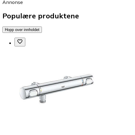
Annonse
Populære produktene
Hopp over innholdet