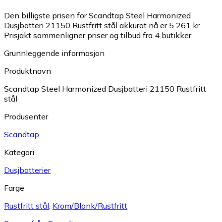
Den billigste prisen for Scandtap Steel Harmonized
Dusjbatteri 21150 Rustfritt stål akkurat nå er 5 261 kr.
Prisjakt sammenligner priser og tilbud fra 4 butikker.
Grunnleggende informasjon
Produktnavn
Scandtap Steel Harmonized Dusjbatteri 21150 Rustfritt
stål
Produsenter
Scandtap
Kategori
Dusjbatterier
Farge
Rustfritt stål
,
Krom/Blank/Rustfritt