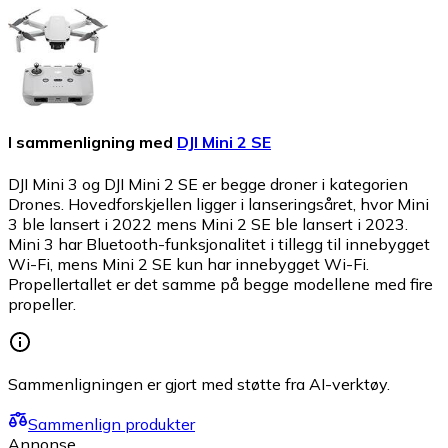
I sammenligning med
DJI Mini 2 SE
DJI Mini 3 og DJI Mini 2 SE er begge droner i kategorien
Drones. Hovedforskjellen ligger i lanseringsåret, hvor Mini
3 ble lansert i 2022 mens Mini 2 SE ble lansert i 2023.
Mini 3 har Bluetooth-funksjonalitet i tillegg til innebygget
Wi-Fi, mens Mini 2 SE kun har innebygget Wi-Fi.
Propellertallet er det samme på begge modellene med fire
propeller.
Sammenligningen er gjort med støtte fra AI-verktøy.
Sammenlign produkter
Annonse