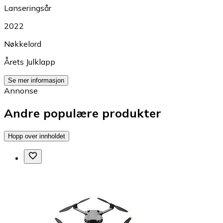
Lanseringsår
2022
Nøkkelord
Årets Julklapp
Se mer informasjon
Annonse
Andre populære produkter
Hopp over innholdet