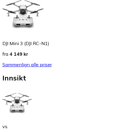
DJI Mini 3 (DJI RC-N1)
fra
4 149 kr
Sammenlign alle priser
Innsikt
vs.