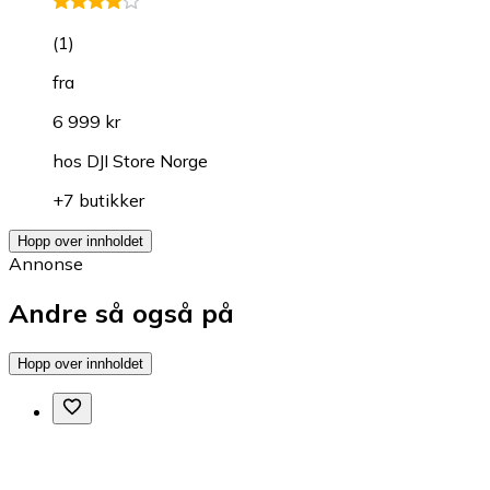
(
1
)
fra
6 999 kr
hos
DJI Store Norge
+7 butikker
Hopp over innholdet
Annonse
Andre så også på
Hopp over innholdet