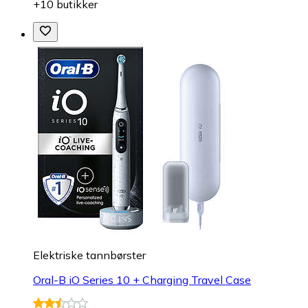
+10 butikker
Elektriske tannbørster
Oral-B iO Series 10 + Charging Travel Case