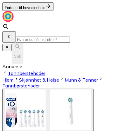
Fortsett til hovedinnhold
Søk
Annonse
Tannbørstehoder
Hjem
Skjønnhet & Helse
Munn & Tenner
Tannbørstehoder