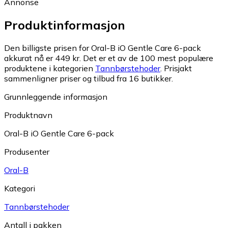
Annonse
Produktinformasjon
Den billigste prisen for Oral-B iO Gentle Care 6-pack
akkurat nå er 449 kr.
Det er et av de 100 mest populære
produktene i kategorien
Tannbørstehoder
.
Prisjakt
sammenligner priser og tilbud fra 16 butikker.
Grunnleggende informasjon
Produktnavn
Oral-B iO Gentle Care 6-pack
Produsenter
Oral-B
Kategori
Tannbørstehoder
Antall i pakken