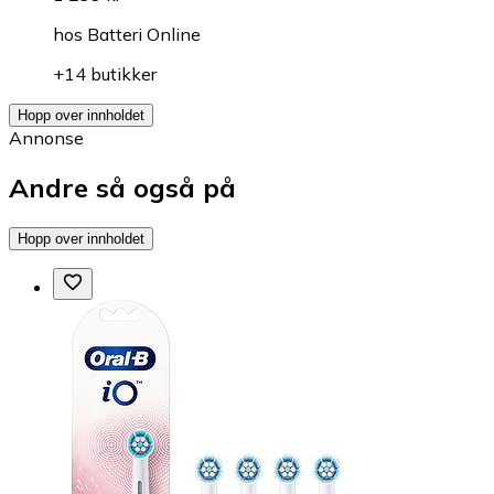
hos
Batteri Online
+14 butikker
Hopp over innholdet
Annonse
Andre så også på
Hopp over innholdet