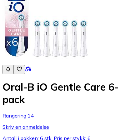
Oral-B iO Gentle Care 6-
pack
Rangering 14
Skriv en anmeldelse
Antall i pakken: 6 stk, Pris per stykk: 6