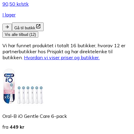
90,50 kr/stk
I lager
Gå til butikk
Vis alle tilbud (12)
Vi har funnet produktet i totalt 16 butikker, hvorav 12 er
partnerbutikker hos Prisjakt og har direktelenke til
butikken.
Hvordan vi viser priser og butikker.
Oral-B iO Gentle Care 6-pack
fra
449 kr