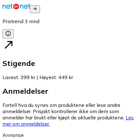
Pristrend
3
mnd
Stigende
Lavest
:
399 kr
|
Høyest
:
449 kr
Anmeldelser
Fortell hva du synes om produktene eller lese andre
anmeldelser. Prisjakt kontrollerer ikke om dem som
anmelder har brukt eller kjøpt de aktuelle produktene.
Les
mer om anmeldelser.
Annonse